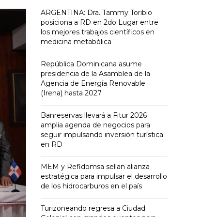
ARGENTINA: Dra. Tammy Toribio
posiciona a RD en 2do Lugar entre
los mejores trabajos científicos en
medicina metabólica
República Dominicana asume
presidencia de la Asamblea de la
Agencia de Energía Renovable
(Irena) hasta 2027
Banreservas llevará a Fitur 2026
amplia agenda de negocios para
seguir impulsando inversión turística
en RD
MEM y Refidomsa sellan alianza
estratégica para impulsar el desarrollo
de los hidrocarburos en el país
Turizoneando regresa a Ciudad