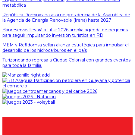
metabólica
República Dominicana asume presidencia de la Asamblea de
la Agencia de Energía Renovable (Irena) hasta 2027
Banreservas llevará a Fitur 2026 amplia agenda de negocios
para seguir impulsando inversión turística en RD
MEM y Refidomsa sellan alianza estratégica para impulsar el
desarrollo de los hidrocarburos en el país
Turizoneando regresa a Ciudad Colonial con grandes eventos
para toda la familia.