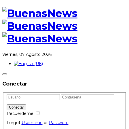
Viernes, 07 Agosto 2026
Conectar
Recuérdeme
Forgot
Username
or
Password