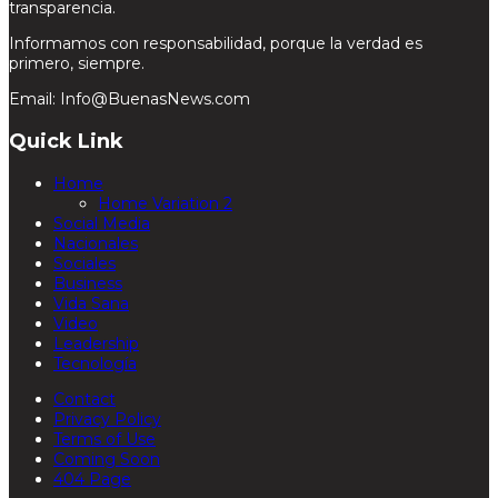
transparencia.
Informamos con responsabilidad, porque la verdad es
primero, siempre.
Email: Info@BuenasNews.com
Quick Link
Home
Home Variation 2
Social Media
Nacionales
Sociales
Business
Vida Sana
Video
Leadership
Tecnología
Contact
Privacy Policy
Terms of Use
Coming Soon
404 Page