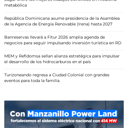
metabólica
República Dominicana asume presidencia de la Asamblea
de la Agencia de Energía Renovable (Irena) hasta 2027
Banreservas llevará a Fitur 2026 amplia agenda de
negocios para seguir impulsando inversión turística en RD
MEM y Refidomsa sellan alianza estratégica para impulsar
el desarrollo de los hidrocarburos en el país
Turizoneando regresa a Ciudad Colonial con grandes
eventos para toda la familia.