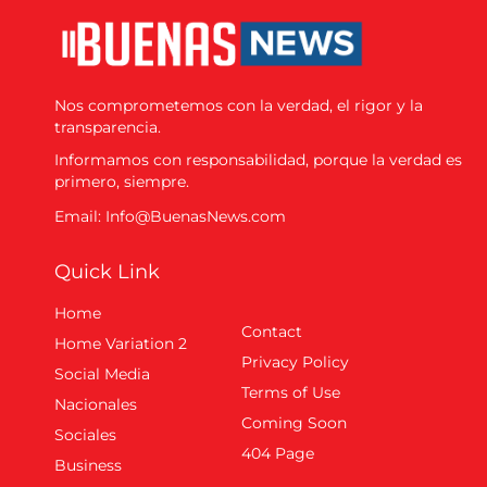
Nos comprometemos con la verdad, el rigor y la
transparencia.
Informamos con responsabilidad, porque la verdad es
primero, siempre.
Email: Info@BuenasNews.com
Quick Link
Home
Contact
Home Variation 2
Privacy Policy
Social Media
Terms of Use
Nacionales
Coming Soon
Sociales
404 Page
Business