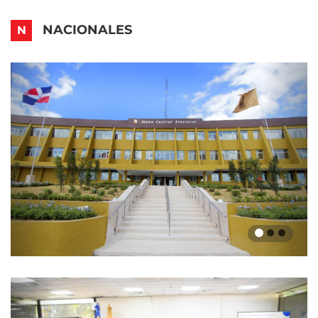
NACIONALES
N