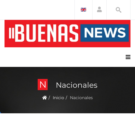
N
Nacionales
Inicio
Nacionales