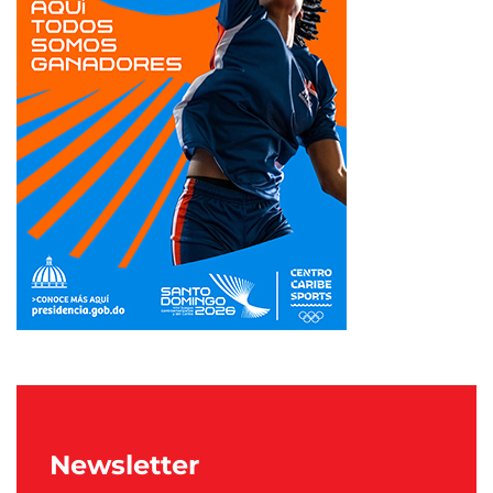
Newsletter