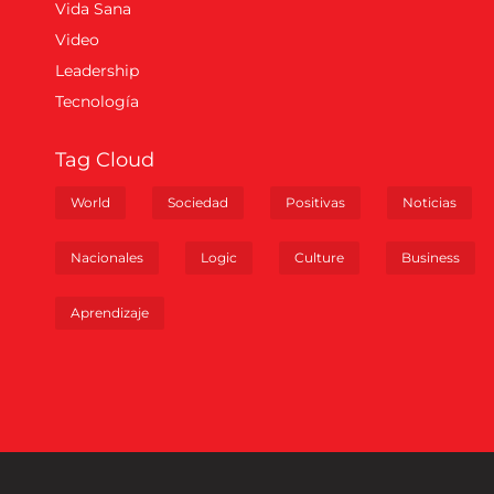
Vida Sana
Video
Leadership
Tecnología
Tag Cloud
World
Sociedad
Positivas
Noticias
Nacionales
Logic
Culture
Business
Aprendizaje