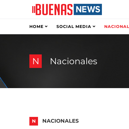
HOME
SOCIAL MEDIA
NACIONAL
N
Nacionales
NACIONALES
N