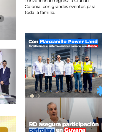
Turizoneando regresa a Ciudad
Colonial con grandes eventos para
toda la familia.