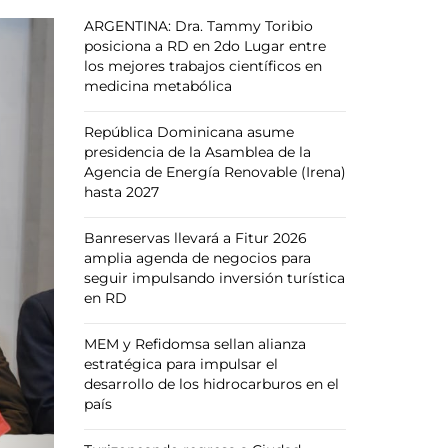
ARGENTINA: Dra. Tammy Toribio
posiciona a RD en 2do Lugar entre
los mejores trabajos científicos en
medicina metabólica
República Dominicana asume
presidencia de la Asamblea de la
Agencia de Energía Renovable (Irena)
hasta 2027
Banreservas llevará a Fitur 2026
amplia agenda de negocios para
seguir impulsando inversión turística
en RD
MEM y Refidomsa sellan alianza
estratégica para impulsar el
desarrollo de los hidrocarburos en el
país