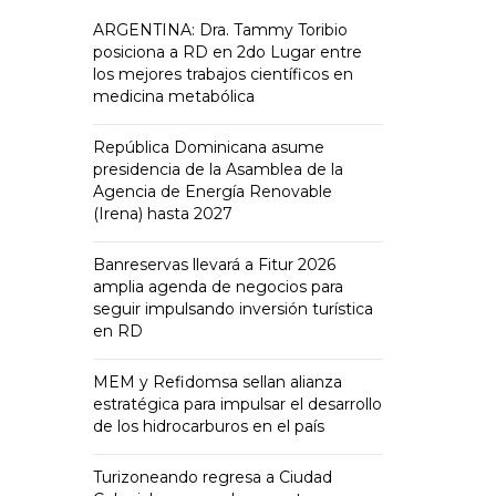
ARGENTINA: Dra. Tammy Toribio
posiciona a RD en 2do Lugar entre
los mejores trabajos científicos en
medicina metabólica
República Dominicana asume
presidencia de la Asamblea de la
Agencia de Energía Renovable
(Irena) hasta 2027
Banreservas llevará a Fitur 2026
amplia agenda de negocios para
seguir impulsando inversión turística
en RD
MEM y Refidomsa sellan alianza
estratégica para impulsar el desarrollo
de los hidrocarburos en el país
Turizoneando regresa a Ciudad