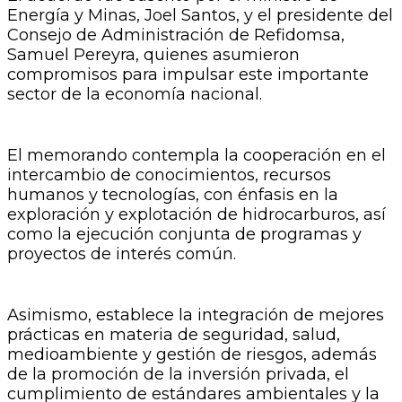
Energía y Minas, Joel Santos, y el presidente del
Consejo de Administración de Refidomsa,
Samuel Pereyra, quienes asumieron
compromisos para impulsar este importante
sector de la economía nacional.
El memorando contempla la cooperación en el
intercambio de conocimientos, recursos
humanos y tecnologías, con énfasis en la
exploración y explotación de hidrocarburos, así
como la ejecución conjunta de programas y
proyectos de interés común.
Asimismo, establece la integración de mejores
prácticas en materia de seguridad, salud,
medioambiente y gestión de riesgos, además
de la promoción de la inversión privada, el
cumplimiento de estándares ambientales y la