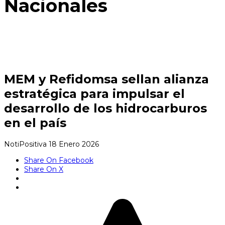
Nacionales
MEM y Refidomsa sellan alianza
estratégica para impulsar el
desarrollo de los hidrocarburos
en el país
NotiPositiva
18 Enero 2026
Share On Facebook
Share On X