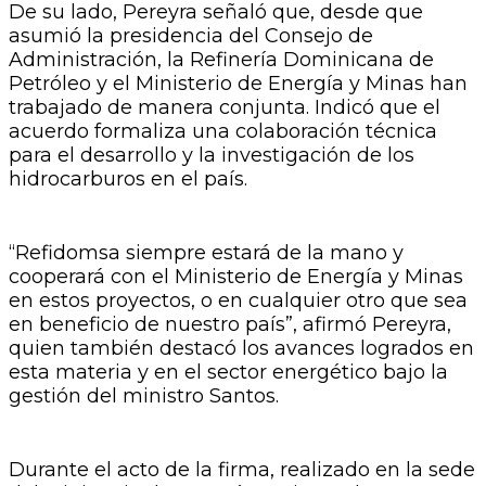
De su lado, Pereyra señaló que, desde que
asumió la presidencia del Consejo de
Administración, la Refinería Dominicana de
Petróleo y el Ministerio de Energía y Minas han
trabajado de manera conjunta. Indicó que el
acuerdo formaliza una colaboración técnica
para el desarrollo y la investigación de los
hidrocarburos en el país.
“Refidomsa siempre estará de la mano y
cooperará con el Ministerio de Energía y Minas
en estos proyectos, o en cualquier otro que sea
en beneficio de nuestro país”, afirmó Pereyra,
quien también destacó los avances logrados en
esta materia y en el sector energético bajo la
gestión del ministro Santos.
Durante el acto de la firma, realizado en la sede