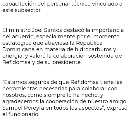
capacitación del personal técnico vinculado a
este subsector.
El ministro Joel Santos destacó la importancia
del acuerdo, especialmente por el momento
estratégico que atraviesa la República
Dominicana en materia de hidrocarburos y
energía, y valoró la colaboración sostenida de
Refidomsa y de su presidente.
“Estamos seguros de que Refidomsa tiene las
herramientas necesarias para colaborar con
nosotros, como siempre lo ha hecho, y
agradecemos la cooperación de nuestro amigo
Samuel Pereyra en todos los aspectos”, expresó
el funcionario.