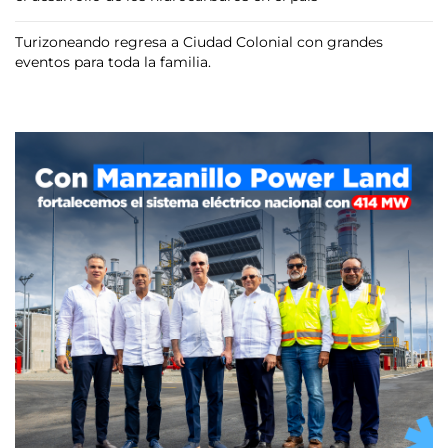
Turizoneando regresa a Ciudad Colonial con grandes
eventos para toda la familia.