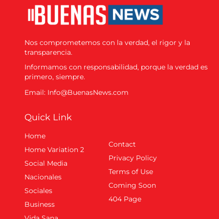
Nos comprometemos con la verdad, el rigor y la
transparencia.
Informamos con responsabilidad, porque la verdad es
primero, siempre.
Email: Info@BuenasNews.com
Quick Link
Home
Contact
Home Variation 2
Privacy Policy
Social Media
Terms of Use
Nacionales
Coming Soon
Sociales
404 Page
Business
Vida Sana