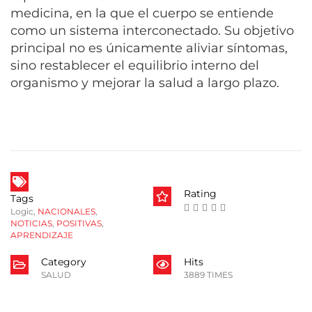
medicina, en la que el cuerpo se entiende
como un sistema interconectado. Su objetivo
principal no es únicamente aliviar síntomas,
sino restablecer el equilibrio interno del
organismo y mejorar la salud a largo plazo.
Rating
Tags
Logic
,
NACIONALES
,
NOTICIAS
,
POSITIVAS
,
APRENDIZAJE
Category
Hits
SALUD
3889 TIMES