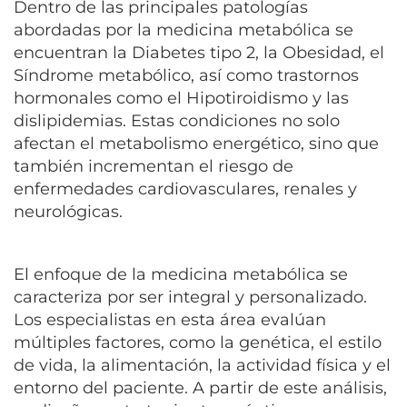
Dentro de las principales patologías
abordadas por la medicina metabólica se
encuentran la Diabetes tipo 2, la Obesidad, el
Síndrome metabólico, así como trastornos
hormonales como el Hipotiroidismo y las
dislipidemias. Estas condiciones no solo
afectan el metabolismo energético, sino que
también incrementan el riesgo de
enfermedades cardiovasculares, renales y
neurológicas.
El enfoque de la medicina metabólica se
caracteriza por ser integral y personalizado.
Los especialistas en esta área evalúan
múltiples factores, como la genética, el estilo
de vida, la alimentación, la actividad física y el
entorno del paciente. A partir de este análisis,