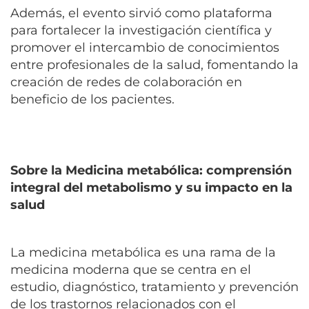
Además, el evento sirvió como plataforma
para fortalecer la investigación científica y
promover el intercambio de conocimientos
entre profesionales de la salud, fomentando la
creación de redes de colaboración en
beneficio de los pacientes.
Sobre la Medicina metabólica: comprensión
integral del metabolismo y su impacto en la
salud
La medicina metabólica es una rama de la
medicina moderna que se centra en el
estudio, diagnóstico, tratamiento y prevención
de los trastornos relacionados con el