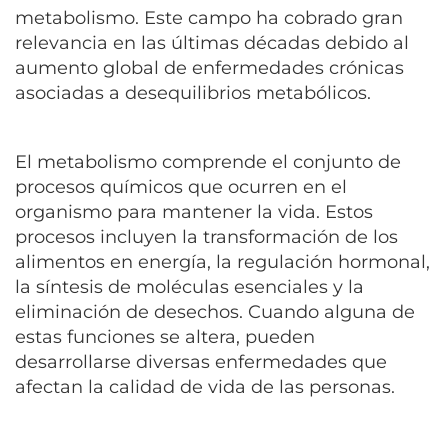
metabolismo. Este campo ha cobrado gran
relevancia en las últimas décadas debido al
aumento global de enfermedades crónicas
asociadas a desequilibrios metabólicos.
El metabolismo comprende el conjunto de
procesos químicos que ocurren en el
organismo para mantener la vida. Estos
procesos incluyen la transformación de los
alimentos en energía, la regulación hormonal,
la síntesis de moléculas esenciales y la
eliminación de desechos. Cuando alguna de
estas funciones se altera, pueden
desarrollarse diversas enfermedades que
afectan la calidad de vida de las personas.