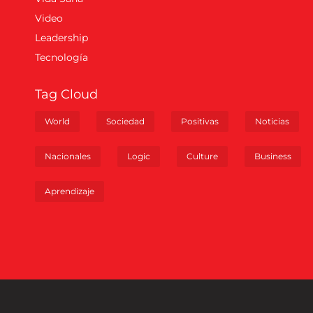
Video
Leadership
Tecnología
Tag Cloud
World
Sociedad
Positivas
Noticias
Nacionales
Logic
Culture
Business
Aprendizaje