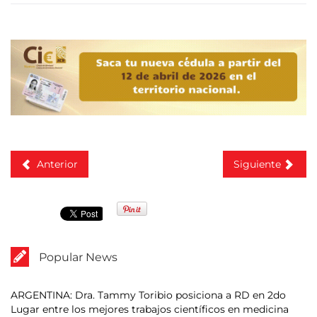
Anterior
Siguiente
Popular News
ARGENTINA: Dra. Tammy Toribio posiciona a RD en 2do
Lugar entre los mejores trabajos científicos en medicina