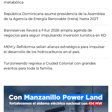
metabólica
República Dominicana asume presidencia de la Asamblea
de la Agencia de Energía Renovable (Irena) hasta 2027
Banreservas llevará a Fitur 2026 amplia agenda de
negocios para seguir impulsando inversión turística en RD
MEM y Refidomsa sellan alianza estratégica para impulsar
el desarrollo de los hidrocarburos en el país
Turizoneando regresa a Ciudad Colonial con grandes
eventos para toda la familia.