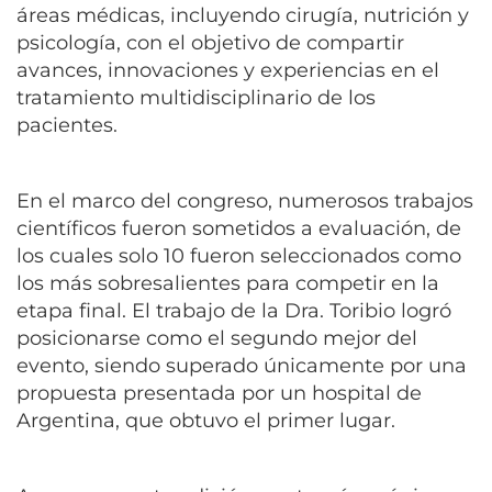
áreas médicas, incluyendo cirugía, nutrición y
psicología, con el objetivo de compartir
avances, innovaciones y experiencias en el
tratamiento multidisciplinario de los
pacientes.
En el marco del congreso, numerosos trabajos
científicos fueron sometidos a evaluación, de
los cuales solo 10 fueron seleccionados como
los más sobresalientes para competir en la
etapa final. El trabajo de la Dra. Toribio logró
posicionarse como el segundo mejor del
evento, siendo superado únicamente por una
propuesta presentada por un hospital de
Argentina, que obtuvo el primer lugar.