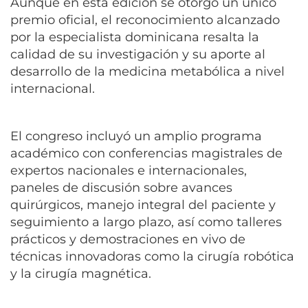
Aunque en esta edición se otorgó un único
premio oficial, el reconocimiento alcanzado
por la especialista dominicana resalta la
calidad de su investigación y su aporte al
desarrollo de la medicina metabólica a nivel
internacional.
El congreso incluyó un amplio programa
académico con conferencias magistrales de
expertos nacionales e internacionales,
paneles de discusión sobre avances
quirúrgicos, manejo integral del paciente y
seguimiento a largo plazo, así como talleres
prácticos y demostraciones en vivo de
técnicas innovadoras como la cirugía robótica
y la cirugía magnética.