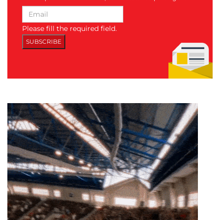
Please fill the required field.
SUBSCRIBE