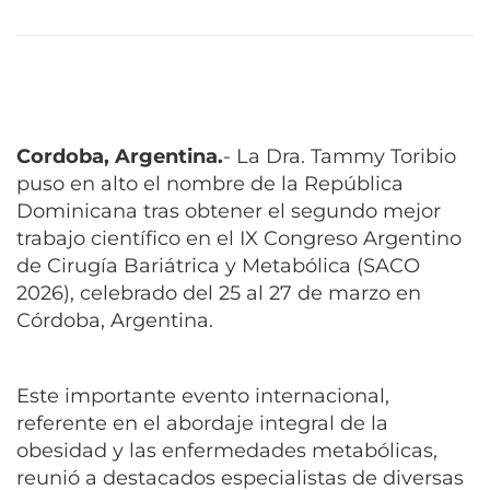
Cordoba, Argentina.
- La Dra. Tammy Toribio
puso en alto el nombre de la República
Dominicana tras obtener el segundo mejor
trabajo científico en el IX Congreso Argentino
de Cirugía Bariátrica y Metabólica (SACO
2026), celebrado del 25 al 27 de marzo en
Córdoba, Argentina.
Este importante evento internacional,
referente en el abordaje integral de la
obesidad y las enfermedades metabólicas,
reunió a destacados especialistas de diversas