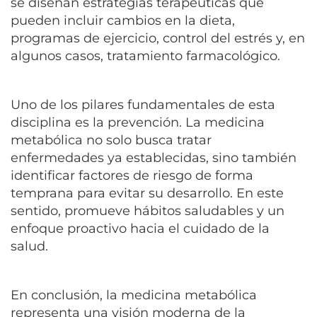
se diseñan estrategias terapéuticas que
pueden incluir cambios en la dieta,
programas de ejercicio, control del estrés y, en
algunos casos, tratamiento farmacológico.
Uno de los pilares fundamentales de esta
disciplina es la prevención. La medicina
metabólica no solo busca tratar
enfermedades ya establecidas, sino también
identificar factores de riesgo de forma
temprana para evitar su desarrollo. En este
sentido, promueve hábitos saludables y un
enfoque proactivo hacia el cuidado de la
salud.
En conclusión, la medicina metabólica
representa una visión moderna de la