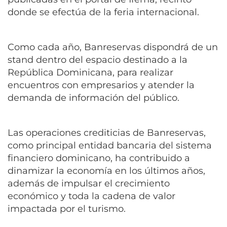
donde se efectúa de la feria internacional.
Como cada año, Banreservas dispondrá de un
stand dentro del espacio destinado a la
República Dominicana, para realizar
encuentros con empresarios y atender la
demanda de información del público.
Las operaciones crediticias de Banreservas,
como principal entidad bancaria del sistema
financiero dominicano, ha contribuido a
dinamizar la economía en los últimos años,
además de impulsar el crecimiento
económico y toda la cadena de valor
impactada por el turismo.