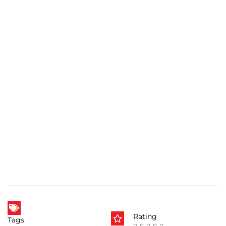
Rating
Tags