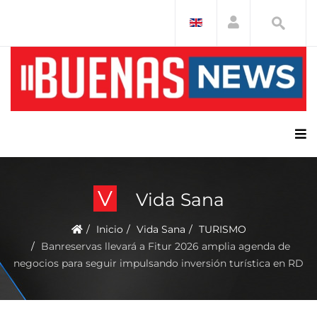
V
Vida Sana
Inicio
Vida Sana
TURISMO
Banreservas llevará a Fitur 2026 amplia agenda de
negocios para seguir impulsando inversión turística en RD