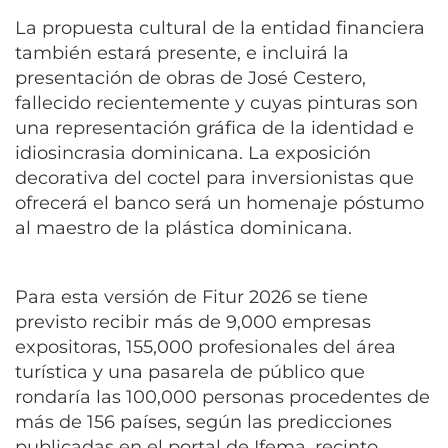
La propuesta cultural de la entidad financiera
también estará presente, e incluirá la
presentación de obras de José Cestero,
fallecido recientemente y cuyas pinturas son
una representación gráfica de la identidad e
idiosincrasia dominicana. La exposición
decorativa del coctel para inversionistas que
ofrecerá el banco será un homenaje póstumo
al maestro de la plástica dominicana.
Para esta versión de Fitur 2026 se tiene
previsto recibir más de 9,000 empresas
expositoras, 155,000 profesionales del área
turística y una pasarela de público que
rondaría las 100,000 personas procedentes de
más de 156 países, según las predicciones
publicadas en el portal de Ifema, recinto