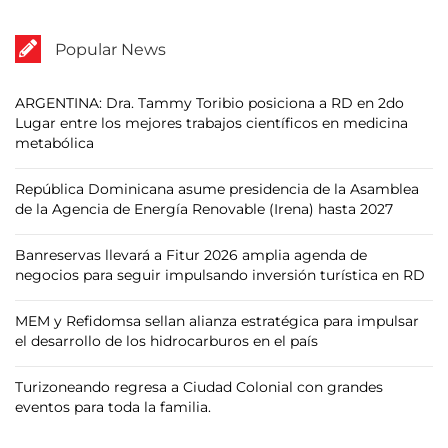
Popular News
ARGENTINA: Dra. Tammy Toribio posiciona a RD en 2do
Lugar entre los mejores trabajos científicos en medicina
metabólica
República Dominicana asume presidencia de la Asamblea
de la Agencia de Energía Renovable (Irena) hasta 2027
Banreservas llevará a Fitur 2026 amplia agenda de
negocios para seguir impulsando inversión turística en RD
MEM y Refidomsa sellan alianza estratégica para impulsar
el desarrollo de los hidrocarburos en el país
Turizoneando regresa a Ciudad Colonial con grandes
eventos para toda la familia.