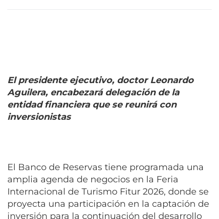
El presidente ejecutivo, doctor Leonardo
Aguilera, encabezará delegación de la
entidad financiera que se reunirá con
inversionistas
El Banco de Reservas tiene programada una
amplia agenda de negocios en la Feria
Internacional de Turismo Fitur 2026, donde se
proyecta una participación en la captación de
inversión para la continuación del desarrollo