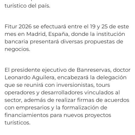
turístico del país.
Fitur 2026 se efectuará entre el 19 y 25 de este
mes en Madrid, España, donde la institución
bancaria presentará diversas propuestas de
negocios.
El presidente ejecutivo de Banreservas, doctor
Leonardo Aguilera, encabezará la delegación
que se reunirá con inversionistas, tours
operadores y desarrolladores vinculados al
sector, además de realizar firmas de acuerdos
con empresarios y la formalización de
financiamientos para nuevos proyectos
turísticos.