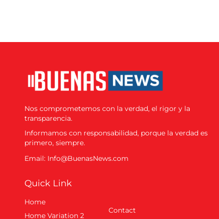
Nos comprometemos con la verdad, el rigor y la
transparencia.
Informamos con responsabilidad, porque la verdad es
primero, siempre.
Email: Info@BuenasNews.com
Quick Link
Home
Contact
Home Variation 2