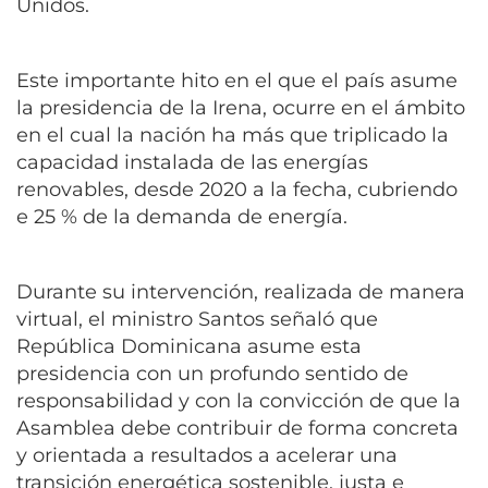
Unidos.
Este importante hito en el que el país asume
la presidencia de la Irena, ocurre en el ámbito
en el cual la nación ha más que triplicado la
capacidad instalada de las energías
renovables, desde 2020 a la fecha, cubriendo
e 25 % de la demanda de energía.
Durante su intervención, realizada de manera
virtual, el ministro Santos señaló que
República Dominicana asume esta
presidencia con un profundo sentido de
responsabilidad y con la convicción de que la
Asamblea debe contribuir de forma concreta
y orientada a resultados a acelerar una
transición energética sostenible, justa e