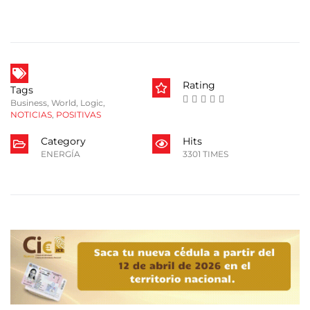
Rating
Tags
Business
,
World
,
Logic
,
NOTICIAS
,
POSITIVAS
Category
Hits
ENERGÍA
3301 TIMES