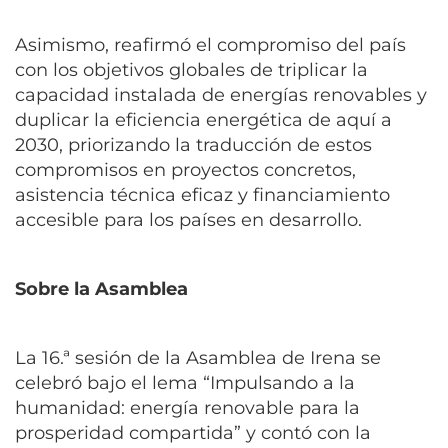
Asimismo, reafirmó el compromiso del país
con los objetivos globales de triplicar la
capacidad instalada de energías renovables y
duplicar la eficiencia energética de aquí a
2030, priorizando la traducción de estos
compromisos en proyectos concretos,
asistencia técnica eficaz y financiamiento
accesible para los países en desarrollo.
Sobre la Asamblea
La 16.ª sesión de la Asamblea de Irena se
celebró bajo el lema “Impulsando a la
humanidad: energía renovable para la
prosperidad compartida” y contó con la