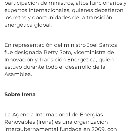
participación de ministros, altos funcionarios y
expertos internacionales, quienes debatieron
los retos y oportunidades de la transición
energética global.
En representación del ministro Joel Santos
fue designada Betty Soto, viceministra de
Innovación y Transición Energética, quien
estuvo durante todo el desarrollo de la
Asamblea.
Sobre Irena
La Agencia Internacional de Energías
Renovables (Irena) es una organización
intergubernamental fundada en 2009, con