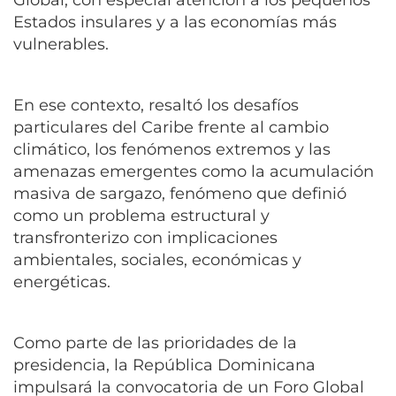
Global, con especial atención a los pequeños
Estados insulares y a las economías más
vulnerables.
En ese contexto, resaltó los desafíos
particulares del Caribe frente al cambio
climático, los fenómenos extremos y las
amenazas emergentes como la acumulación
masiva de sargazo, fenómeno que definió
como un problema estructural y
transfronterizo con implicaciones
ambientales, sociales, económicas y
energéticas.
Como parte de las prioridades de la
presidencia, la República Dominicana
impulsará la convocatoria de un Foro Global