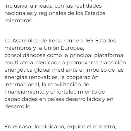
inclusiva, alineada con las realidades
nacionales y regionales de los Estados
miembros.
La Asamblea de Irena reúne a 169 Estados
miembros y la Unión Europea,
consolidándose como la principal plataforma
multilateral dedicada a promover la transición
energética global mediante el impulso de las
energías renovables, la cooperación
internacional, la movilización de
financiamiento y el fortalecimiento de
capacidades en países desarrollados y en
desarrollo.
En el caso dominicano, explicó el ministro,