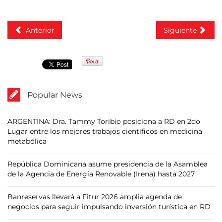
Anterior
Siguiente
Popular News
ARGENTINA: Dra. Tammy Toribio posiciona a RD en 2do
Lugar entre los mejores trabajos científicos en medicina
metabólica
República Dominicana asume presidencia de la Asamblea
de la Agencia de Energía Renovable (Irena) hasta 2027
Banreservas llevará a Fitur 2026 amplia agenda de
negocios para seguir impulsando inversión turística en RD