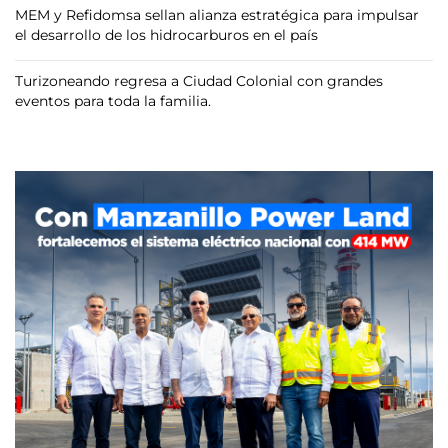
MEM y Refidomsa sellan alianza estratégica para impulsar
el desarrollo de los hidrocarburos en el país
Turizoneando regresa a Ciudad Colonial con grandes
eventos para toda la familia.