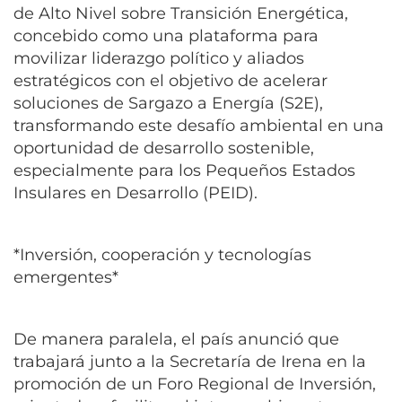
de Alto Nivel sobre Transición Energética,
concebido como una plataforma para
movilizar liderazgo político y aliados
estratégicos con el objetivo de acelerar
soluciones de Sargazo a Energía (S2E),
transformando este desafío ambiental en una
oportunidad de desarrollo sostenible,
especialmente para los Pequeños Estados
Insulares en Desarrollo (PEID).
*Inversión, cooperación y tecnologías
emergentes*
De manera paralela, el país anunció que
trabajará junto a la Secretaría de Irena en la
promoción de un Foro Regional de Inversión,