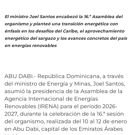
El ministro Joel Santos encabezó la 16.ª Asamblea del
organismo y planteó una transición energética con
énfasis en los desafíos del Caribe, el aprovechamiento
energético del sargazo y los avances concretos del país
en energías renovables
ABU DABI.- República Dominicana, a través
del ministro de Energía y Minas, Joel Santos,
asumió la presidencia de la Asamblea de la
Agencia Internacional de Energías
Renovables (IRENA) para el período 2026-
2027, durante la celebración de la 16.ª sesión
del organismo, realizada del 10 al 12 de enero
en Abu Dabi, capital de los Emiratos Árabes