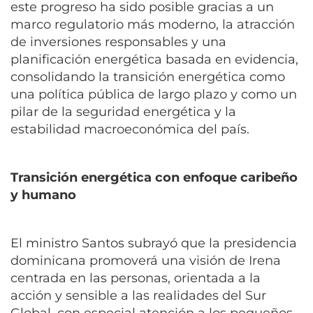
este progreso ha sido posible gracias a un
marco regulatorio más moderno, la atracción
de inversiones responsables y una
planificación energética basada en evidencia,
consolidando la transición energética como
una política pública de largo plazo y como un
pilar de la seguridad energética y la
estabilidad macroeconómica del país.
Transición energética con enfoque caribeño
y humano
El ministro Santos subrayó que la presidencia
dominicana promoverá una visión de Irena
centrada en las personas, orientada a la
acción y sensible a las realidades del Sur