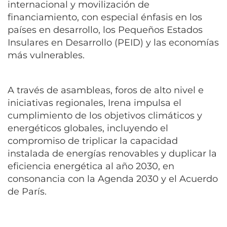
internacional y movilización de
financiamiento, con especial énfasis en los
países en desarrollo, los Pequeños Estados
Insulares en Desarrollo (PEID) y las economías
más vulnerables.
A través de asambleas, foros de alto nivel e
iniciativas regionales, Irena impulsa el
cumplimiento de los objetivos climáticos y
energéticos globales, incluyendo el
compromiso de triplicar la capacidad
instalada de energías renovables y duplicar la
eficiencia energética al año 2030, en
consonancia con la Agenda 2030 y el Acuerdo
de París.