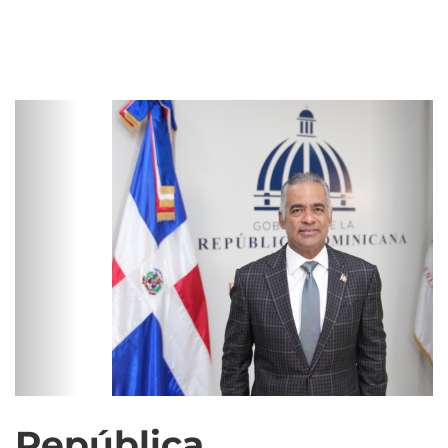
República