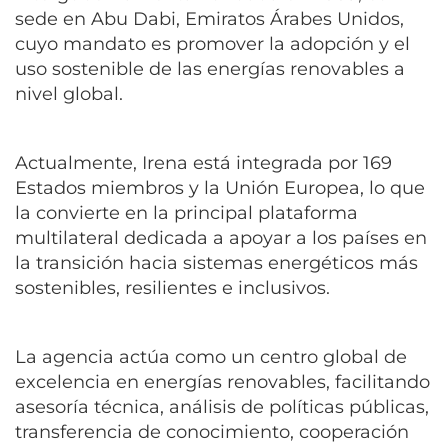
sede en Abu Dabi, Emiratos Árabes Unidos,
cuyo mandato es promover la adopción y el
uso sostenible de las energías renovables a
nivel global.
Actualmente, Irena está integrada por 169
Estados miembros y la Unión Europea, lo que
la convierte en la principal plataforma
multilateral dedicada a apoyar a los países en
la transición hacia sistemas energéticos más
sostenibles, resilientes e inclusivos.
La agencia actúa como un centro global de
excelencia en energías renovables, facilitando
asesoría técnica, análisis de políticas públicas,
transferencia de conocimiento, cooperación