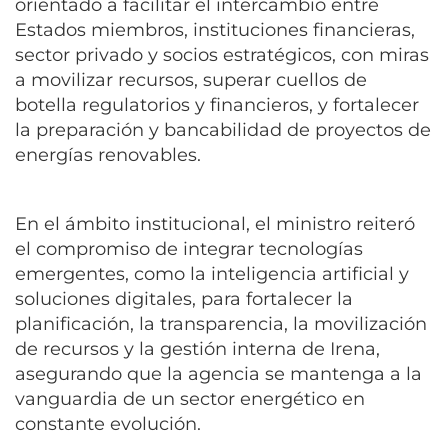
orientado a facilitar el intercambio entre
Estados miembros, instituciones financieras,
sector privado y socios estratégicos, con miras
a movilizar recursos, superar cuellos de
botella regulatorios y financieros, y fortalecer
la preparación y bancabilidad de proyectos de
energías renovables.
En el ámbito institucional, el ministro reiteró
el compromiso de integrar tecnologías
emergentes, como la inteligencia artificial y
soluciones digitales, para fortalecer la
planificación, la transparencia, la movilización
de recursos y la gestión interna de Irena,
asegurando que la agencia se mantenga a la
vanguardia de un sector energético en
constante evolución.