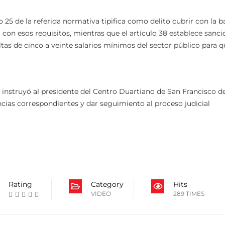
25 de la referida normativa tipifica como delito cubrir con la 
con esos requisitos, mientras que el artículo 38 establece sanci
tas de cinco a veinte salarios mínimos del sector público para q
 instruyó al presidente del Centro Duartiano de San Francisco d
ancias correspondientes y dar seguimiento al proceso judicial
Rating
Category
Hits
VIDEO
289 TIMES