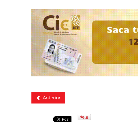
Anterior