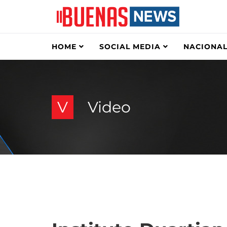
HOME
SOCIAL MEDIA
NACIONAL
V
Video