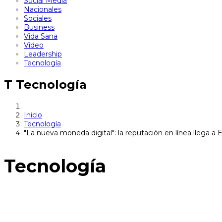
Social Media
Nacionales
Sociales
Business
Vida Sana
Video
Leadership
Tecnología
T
Tecnología
Inicio
Tecnología
"La nueva moneda digital": la reputación en línea llega a
Tecnología