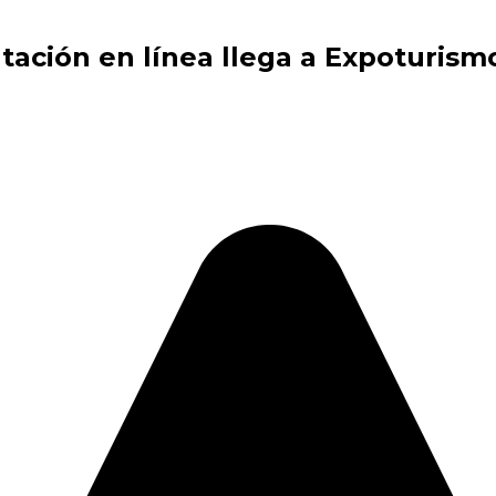
utación en línea llega a Expoturism