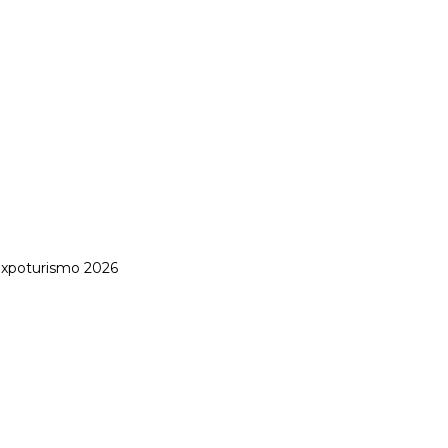
 Expoturismo 2026