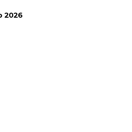
o 2026