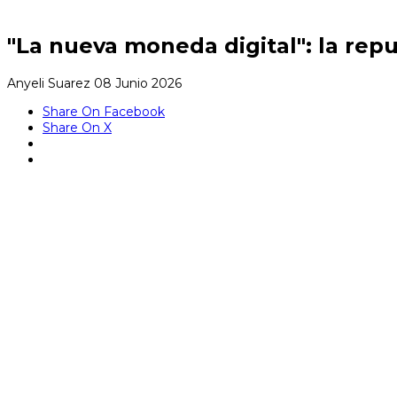
"La nueva moneda digital": la rep
Anyeli Suarez
08 Junio 2026
Share On Facebook
Share On X