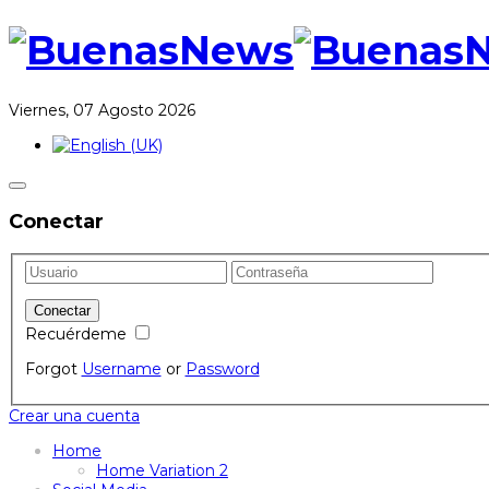
Viernes, 07 Agosto 2026
Conectar
Recuérdeme
Forgot
Username
or
Password
Crear una cuenta
Home
Home Variation 2