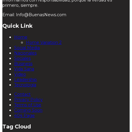
primero, siempre.
Email: Info@BuenasNews.com
Quick Link
Home
Home Variation 2
Social Media
Nacionales
Sociales
Business
Vida Sana
Video
Leadership
Tecnología
Contact
Privacy Policy
Terms of Use
Coming Soon
404 Page
Tag Cloud