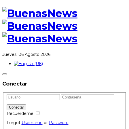
Jueves, 06 Agosto 2026
Conectar
Recuérdeme
Forgot
Username
or
Password