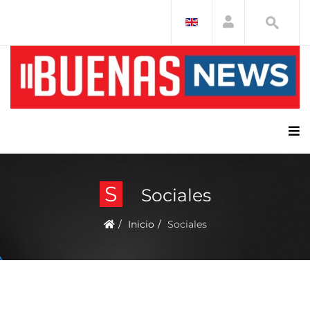
S
Sociales
Inicio
Sociales