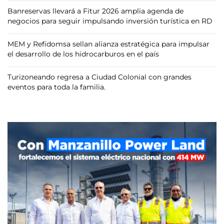
Banreservas llevará a Fitur 2026 amplia agenda de
negocios para seguir impulsando inversión turística en RD
MEM y Refidomsa sellan alianza estratégica para impulsar
el desarrollo de los hidrocarburos en el país
Turizoneando regresa a Ciudad Colonial con grandes
eventos para toda la familia.