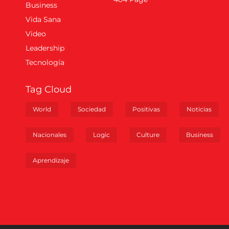
Business
Vida Sana
Video
Leadership
Tecnología
Tag Cloud
World
Sociedad
Positivas
Noticias
Nacionales
Logic
Culture
Business
Aprendizaje