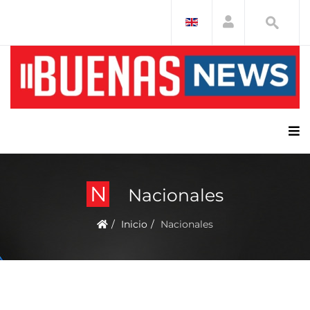
N
Nacionales
Inicio
Nacionales