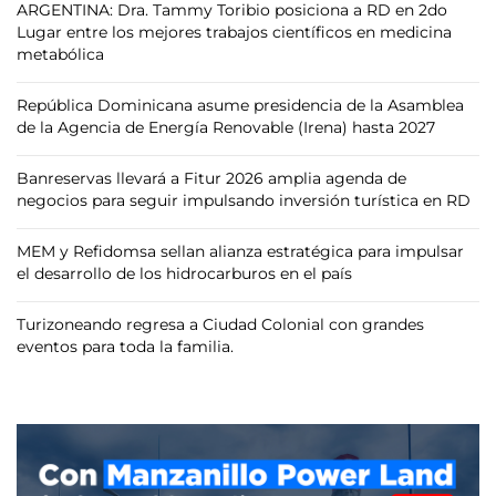
ARGENTINA: Dra. Tammy Toribio posiciona a RD en 2do
Lugar entre los mejores trabajos científicos en medicina
metabólica
República Dominicana asume presidencia de la Asamblea
de la Agencia de Energía Renovable (Irena) hasta 2027
Banreservas llevará a Fitur 2026 amplia agenda de
negocios para seguir impulsando inversión turística en RD
MEM y Refidomsa sellan alianza estratégica para impulsar
el desarrollo de los hidrocarburos en el país
Turizoneando regresa a Ciudad Colonial con grandes
eventos para toda la familia.