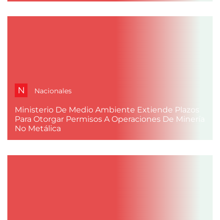
N
Nacionales
Ministerio De Medio Ambiente Extiende Plazos
Para Otorgar Permisos A Operaciones De Minería
No Metálica