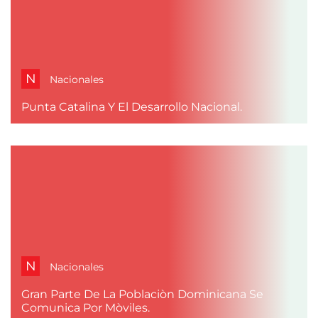
N
Nacionales
Punta Catalina Y El Desarrollo Nacional.
N
Nacionales
Gran Parte De La Poblaciòn Dominicana Se
Comunica Por Mòviles.