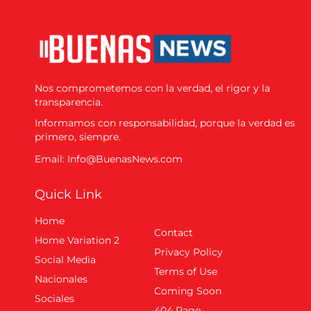
Nos comprometemos con la verdad, el rigor y la
transparencia.
Informamos con responsabilidad, porque la verdad es
primero, siempre.
Email: Info@BuenasNews.com
Quick Link
Home
Contact
Home Variation 2
Privacy Policy
Social Media
Terms of Use
Nacionales
Coming Soon
Sociales
404 Page