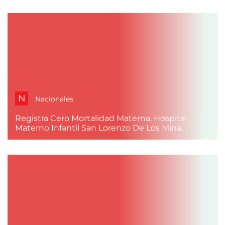
N
Nacionales
Registra Cero Mortalidad Materna, Hospital
Materno Infantil San Lorenzo De Los Mina.