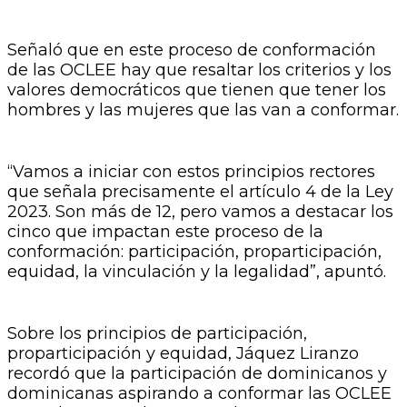
Señaló que en este proceso de conformación
de las OCLEE hay que resaltar los criterios y los
valores democráticos que tienen que tener los
hombres y las mujeres que las van a conformar.
“Vamos a iniciar con estos principios rectores
que señala precisamente el artículo 4 de la Ley
2023. Son más de 12, pero vamos a destacar los
cinco que impactan este proceso de la
conformación: participación, proparticipación,
equidad, la vinculación y la legalidad”, apuntó.
Sobre los principios de participación,
proparticipación y equidad, Jáquez Liranzo
recordó que la participación de dominicanos y
dominicanas aspirando a conformar las OCLEE