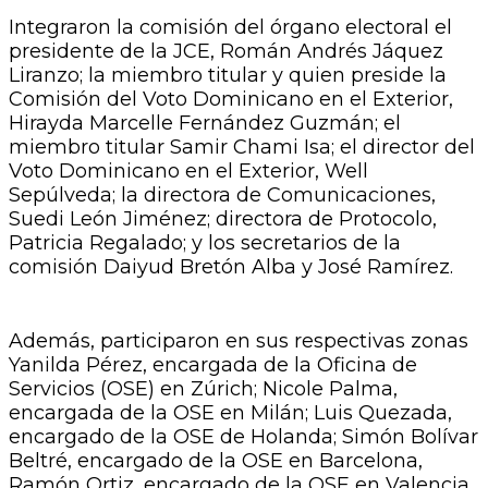
Integraron la comisión del órgano electoral el
presidente de la JCE, Román Andrés Jáquez
Liranzo; la miembro titular y quien preside la
Comisión del Voto Dominicano en el Exterior,
Hirayda Marcelle Fernández Guzmán; el
miembro titular Samir Chami Isa; el director del
Voto Dominicano en el Exterior, Well
Sepúlveda; la directora de Comunicaciones,
Suedi León Jiménez; directora de Protocolo,
Patricia Regalado; y los secretarios de la
comisión Daiyud Bretón Alba y José Ramírez.
Además, participaron en sus respectivas zonas
Yanilda Pérez, encargada de la Oficina de
Servicios (OSE) en Zúrich; Nicole Palma,
encargada de la OSE en Milán; Luis Quezada,
encargado de la OSE de Holanda; Simón Bolívar
Beltré, encargado de la OSE en Barcelona,
Ramón Ortiz, encargado de la OSE en Valencia