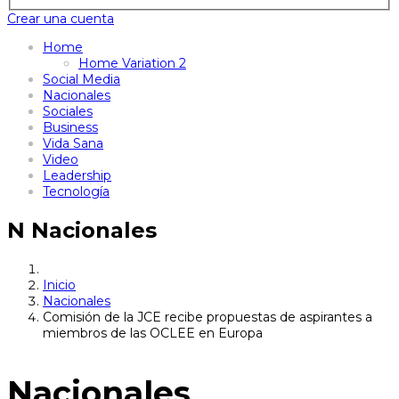
Crear una cuenta
Home
Home Variation 2
Social Media
Nacionales
Sociales
Business
Vida Sana
Video
Leadership
Tecnología
N
Nacionales
Inicio
Nacionales
Comisión de la JCE recibe propuestas de aspirantes a
miembros de las OCLEE en Europa
Nacionales