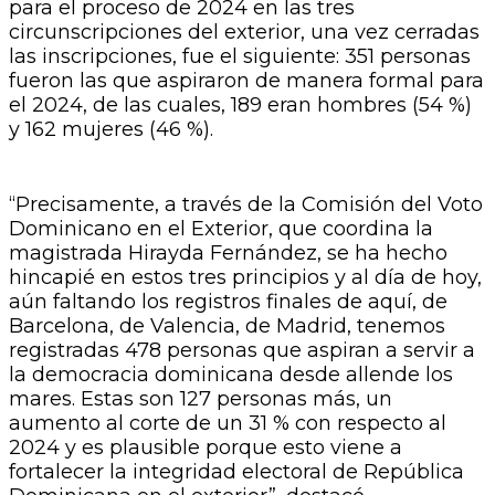
para el proceso de 2024 en las tres
circunscripciones del exterior, una vez cerradas
las inscripciones, fue el siguiente: 351 personas
fueron las que aspiraron de manera formal para
el 2024, de las cuales, 189 eran hombres (54 %)
y 162 mujeres (46 %).
“Precisamente, a través de la Comisión del Voto
Dominicano en el Exterior, que coordina la
magistrada Hirayda Fernández, se ha hecho
hincapié en estos tres principios y al día de hoy,
aún faltando los registros finales de aquí, de
Barcelona, de Valencia, de Madrid, tenemos
registradas 478 personas que aspiran a servir a
la democracia dominicana desde allende los
mares. Estas son 127 personas más, un
aumento al corte de un 31 % con respecto al
2024 y es plausible porque esto viene a
fortalecer la integridad electoral de República