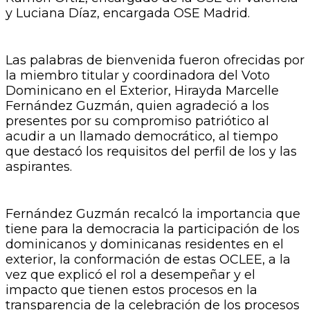
y Luciana Díaz, encargada OSE Madrid.
Las palabras de bienvenida fueron ofrecidas por
la miembro titular y coordinadora del Voto
Dominicano en el Exterior, Hirayda Marcelle
Fernández Guzmán, quien agradeció a los
presentes por su compromiso patriótico al
acudir a un llamado democrático, al tiempo
que destacó los requisitos del perfil de los y las
aspirantes.
Fernández Guzmán recalcó la importancia que
tiene para la democracia la participación de los
dominicanos y dominicanas residentes en el
exterior, la conformación de estas OCLEE, a la
vez que explicó el rol a desempeñar y el
impacto que tienen estos procesos en la
transparencia de la celebración de los procesos