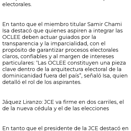
electorales.
En tanto que el miembro titular Samir Chami
Isa destacó que quienes aspiren a integrar las
OCLEE deben actuar guiados por la
transparencia y la imparcialidad, con el
propósito de garantizar procesos electorales
claros, confiables y al margen de intereses
particulares: “Las OCLEE constituyen una pieza
clave dentro de la arquitectura electoral de la
dominicanidad fuera del país”, señaló Isa, quien
detalló el rol de los aspirantes.
Jáquez Liranzo: JCE va firme en dos carriles, el
de la nueva cédula y el de las elecciones
En tanto que el presidente de la JCE destacó en