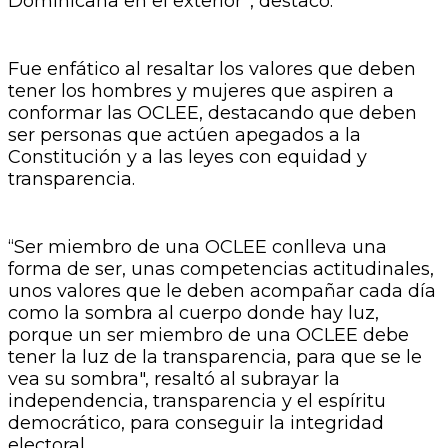
Dominicana en el exterior”, destacó.
Fue enfático al resaltar los valores que deben
tener los hombres y mujeres que aspiren a
conformar las OCLEE, destacando que deben
ser personas que actúen apegados a la
Constitución y a las leyes con equidad y
transparencia.
“Ser miembro de una OCLEE conlleva una
forma de ser, unas competencias actitudinales,
unos valores que le deben acompañar cada día
como la sombra al cuerpo donde hay luz,
porque un ser miembro de una OCLEE debe
tener la luz de la transparencia, para que se le
vea su sombra", resaltó al subrayar la
independencia, transparencia y el espíritu
democrático, para conseguir la integridad
electoral.