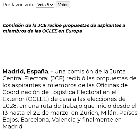
Por favor, vote
Comisión de la JCE recibe propuestas de aspirantes a
miembros de las OCLEE en Europa
Madrid, España
. - Una comisión de la Junta
Central Electoral (JCE) recibió las propuestas de
los aspirantes a miembros de las Oficinas de
Coordinación de Logística Electoral en el
Exterior (OCLEE) de cara a las elecciones de
2028, en una ruta de trabajo que inició desde el
13 hasta el 22 de marzo, en Zurich, Milán, Países
Bajos, Barcelona, Valencia y finalmente en
Madrid.