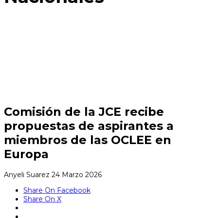
Comisión de la JCE recibe
propuestas de aspirantes a
miembros de las OCLEE en
Europa
Anyeli Suarez
24 Marzo 2026
Share On Facebook
Share On X