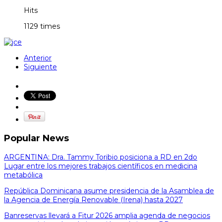
Hits
1129 times
Anterior
Siguiente
Popular News
ARGENTINA: Dra. Tammy Toribio posiciona a RD en 2do
Lugar entre los mejores trabajos científicos en medicina
metabólica
República Dominicana asume presidencia de la Asamblea de
la Agencia de Energía Renovable (Irena) hasta 2027
Banreservas llevará a Fitur 2026 amplia agenda de negocios