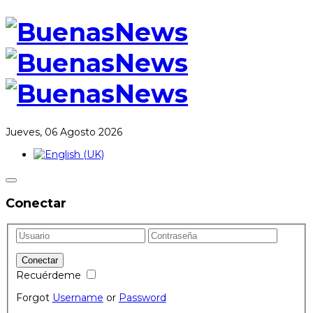
Jueves, 06 Agosto 2026
Conectar
Recuérdeme
Forgot
Username
or
Password