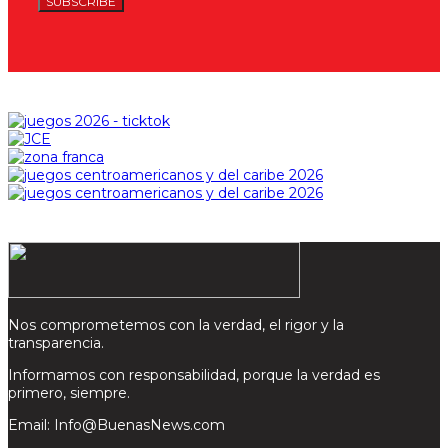
SUBSCRIBE
Nos comprometemos con la verdad, el rigor y la
transparencia.
Informamos con responsabilidad, porque la verdad es
primero, siempre.
Email: Info@BuenasNews.com