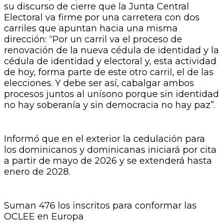
su discurso de cierre que la Junta Central
Electoral va firme por una carretera con dos
carriles que apuntan hacia una misma
dirección: “Por un carril va el proceso de
renovación de la nueva cédula de identidad y la
cédula de identidad y electoral y, esta actividad
de hoy, forma parte de este otro carril, el de las
elecciones. Y debe ser así, cabalgar ambos
procesos juntos al unísono porque sin identidad
no hay soberanía y sin democracia no hay paz”.
Informó que en el exterior la cedulación para
los dominicanos y dominicanas iniciará por cita
a partir de mayo de 2026 y se extenderá hasta
enero de 2028.
Suman 476 los inscritos para conformar las
OCLEE en Europa