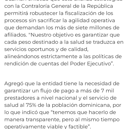
con la Contraloría General de la República
permitirá robustecer la fiscalización de los
procesos sin sacrificar la agilidad operativa
que demandan los más de siete millones de
afiliados. "Nuestro objetivo es garantizar que
cada peso destinado a la salud se traduzca en
servicios oportunos y de calidad,
alineándonos estrictamente a las políticas de
rendición de cuentas del Poder Ejecutivo”.
Agregó que la entidad tiene la necesidad de
garantizar un flujo de pago a más de 7 mil
prestadores a nivel nacional y el servicio de
salud al 75% de la población dominicana, por
lo que indicó que “tenemos que hacerlo de
manera transparente, pero al mismo tiempo
operativamente viable y factible”.