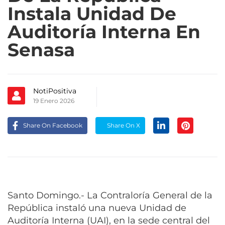
Instala Unidad De
Auditoría Interna En
Senasa
NotiPositiva
19 Enero 2026
Share On Facebook
Share On X
Santo Domingo.- La Contraloría General de la
República instaló una nueva Unidad de
Auditoría Interna (UAI), en la sede central del