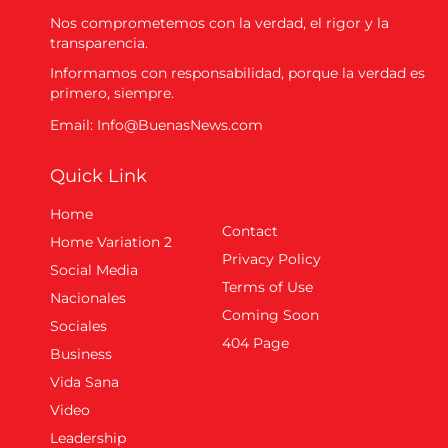
Nos comprometemos con la verdad, el rigor y la
transparencia.
Informamos con responsabilidad, porque la verdad es
primero, siempre.
Email: Info@BuenasNews.com
Quick Link
Home
Contact
Home Variation 2
Privacy Policy
Social Media
Terms of Use
Nacionales
Coming Soon
Sociales
404 Page
Business
Vida Sana
Video
Leadership