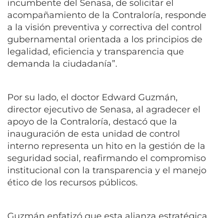
incumbente del Senasa, de solicitar el
acompañamiento de la Contraloría, responde
a la visión preventiva y correctiva del control
gubernamental orientada a los principios de
legalidad, eficiencia y transparencia que
demanda la ciudadanía”.
Por su lado, el doctor Edward Guzmán,
director ejecutivo de Senasa, al agradecer el
apoyo de la Contraloría, destacó que la
inauguración de esta unidad de control
interno representa un hito en la gestión de la
seguridad social, reafirmando el compromiso
institucional con la transparencia y el manejo
ético de los recursos públicos.
Guzmán enfatizó que esta alianza estratégica