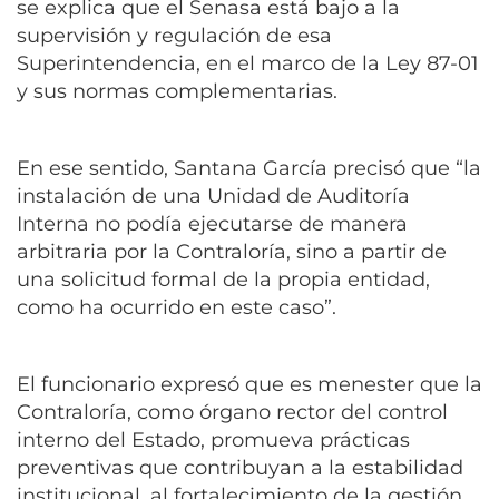
se explica que el Senasa está bajo a la
supervisión y regulación de esa
Superintendencia, en el marco de la Ley 87-01
y sus normas complementarias.
En ese sentido, Santana García precisó que “la
instalación de una Unidad de Auditoría
Interna no podía ejecutarse de manera
arbitraria por la Contraloría, sino a partir de
una solicitud formal de la propia entidad,
como ha ocurrido en este caso”.
El funcionario expresó que es menester que la
Contraloría, como órgano rector del control
interno del Estado, promueva prácticas
preventivas que contribuyan a la estabilidad
institucional, al fortalecimiento de la gestión