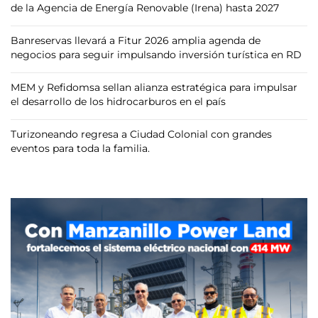
de la Agencia de Energía Renovable (Irena) hasta 2027
Banreservas llevará a Fitur 2026 amplia agenda de
negocios para seguir impulsando inversión turística en RD
MEM y Refidomsa sellan alianza estratégica para impulsar
el desarrollo de los hidrocarburos en el país
Turizoneando regresa a Ciudad Colonial con grandes
eventos para toda la familia.