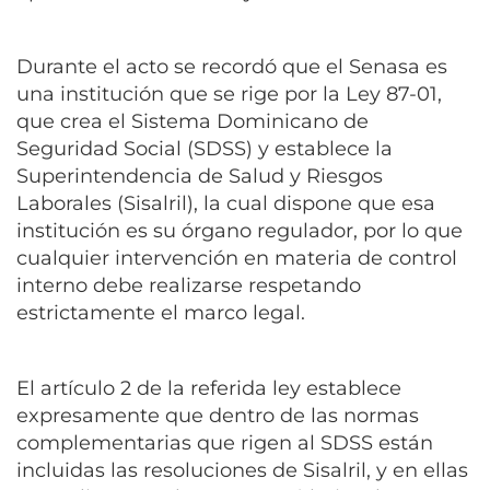
Durante el acto se recordó que el Senasa es
una institución que se rige por la Ley 87-01,
que crea el Sistema Dominicano de
Seguridad Social (SDSS) y establece la
Superintendencia de Salud y Riesgos
Laborales (Sisalril), la cual dispone que esa
institución es su órgano regulador, por lo que
cualquier intervención en materia de control
interno debe realizarse respetando
estrictamente el marco legal.
El artículo 2 de la referida ley establece
expresamente que dentro de las normas
complementarias que rigen al SDSS están
incluidas las resoluciones de Sisalril, y en ellas