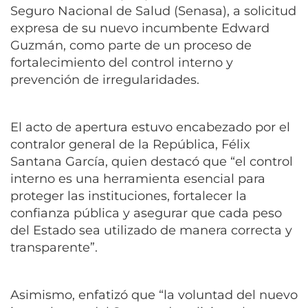
Seguro Nacional de Salud (Senasa), a solicitud
expresa de su nuevo incumbente Edward
Guzmán, como parte de un proceso de
fortalecimiento del control interno y
prevención de irregularidades.
El acto de apertura estuvo encabezado por el
contralor general de la República, Félix
Santana García, quien destacó que “el control
interno es una herramienta esencial para
proteger las instituciones, fortalecer la
confianza pública y asegurar que cada peso
del Estado sea utilizado de manera correcta y
transparente”.
Asimismo, enfatizó que “la voluntad del nuevo