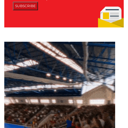
SUBSCRIBE