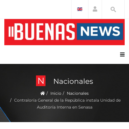
N
Nacionales
Inicio
Nacionales
Contraloría General de la República instala Unidad de
Auditoría Interna en Senasa