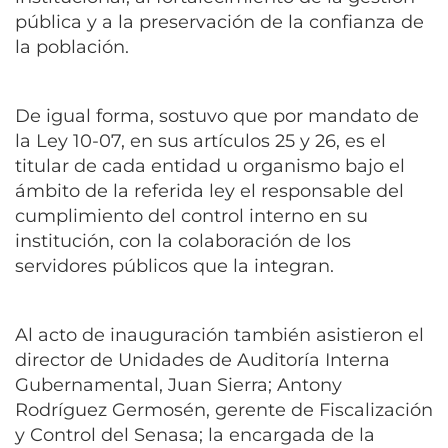
pública y a la preservación de la confianza de
la población.
De igual forma, sostuvo que por mandato de
la Ley 10-07, en sus artículos 25 y 26, es el
titular de cada entidad u organismo bajo el
ámbito de la referida ley el responsable del
cumplimiento del control interno en su
institución, con la colaboración de los
servidores públicos que la integran.
Al acto de inauguración también asistieron el
director de Unidades de Auditoría Interna
Gubernamental, Juan Sierra; Antony
Rodríguez Germosén, gerente de Fiscalización
y Control del Senasa; la encargada de la