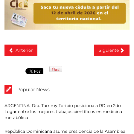
Anterior
Siguiente
Popular News
ARGENTINA: Dra. Tammy Toribio posiciona a RD en 2do
Lugar entre los mejores trabajos científicos en medicina
metabólica
República Dominicana asume presidencia de la Asamblea