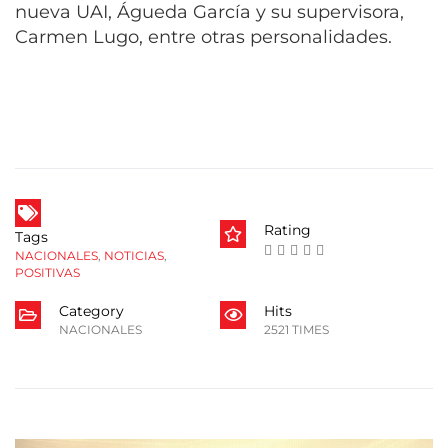
nueva UAI, Águeda García y su supervisora,
Carmen Lugo, entre otras personalidades.
Rating
Tags
NACIONALES
,
NOTICIAS
,
POSITIVAS
Category
Hits
NACIONALES
2521 TIMES