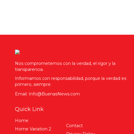
Nos comprometemos con la verdad, el rigor y la
transparencia.
Informamos con responsabilidad, porque la verdad es
primero, siempre.
Email: Info@BuenasNews.com
Quick Link
Home
Contact
Home Variation 2