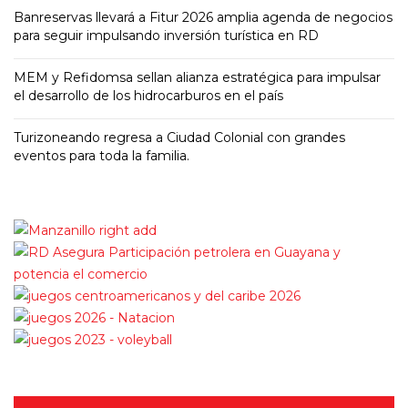
Banreservas llevará a Fitur 2026 amplia agenda de negocios
para seguir impulsando inversión turística en RD
MEM y Refidomsa sellan alianza estratégica para impulsar
el desarrollo de los hidrocarburos en el país
Turizoneando regresa a Ciudad Colonial con grandes
eventos para toda la familia.