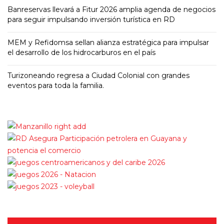
Banreservas llevará a Fitur 2026 amplia agenda de negocios
para seguir impulsando inversión turística en RD
MEM y Refidomsa sellan alianza estratégica para impulsar
el desarrollo de los hidrocarburos en el país
Turizoneando regresa a Ciudad Colonial con grandes
eventos para toda la familia.