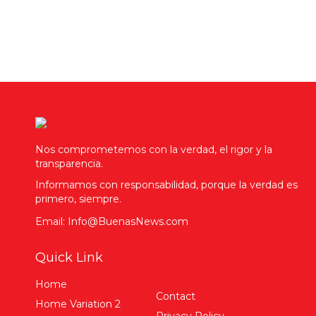
Nos comprometemos con la verdad, el rigor y la
transparencia.
Informamos con responsabilidad, porque la verdad es
primero, siempre.
Email: Info@BuenasNews.com
Quick Link
Home
Contact
Home Variation 2