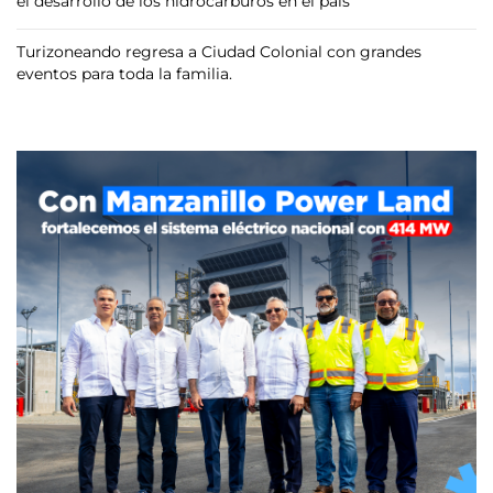
el desarrollo de los hidrocarburos en el país
Turizoneando regresa a Ciudad Colonial con grandes
eventos para toda la familia.