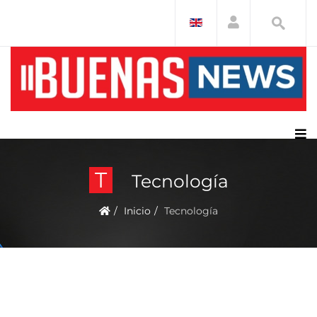
T
Tecnología
Inicio
Tecnología