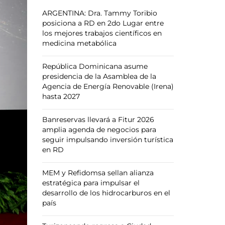
ARGENTINA: Dra. Tammy Toribio
posiciona a RD en 2do Lugar entre
los mejores trabajos científicos en
medicina metabólica
República Dominicana asume
presidencia de la Asamblea de la
Agencia de Energía Renovable (Irena)
hasta 2027
Banreservas llevará a Fitur 2026
amplia agenda de negocios para
seguir impulsando inversión turística
en RD
MEM y Refidomsa sellan alianza
estratégica para impulsar el
desarrollo de los hidrocarburos en el
país