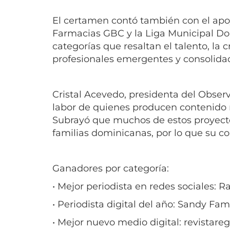
El certamen contó también con el apoyo
Farmacias GBC y la Liga Municipal Do
categorías que resaltan el talento, la 
profesionales emergentes y consolida
Cristal Acevedo, presidenta del Observa
labor de quienes producen contenido r
Subrayó que muchos de estos proyect
familias dominicanas, por lo que su con
Ganadores por categoría:
• Mejor periodista en redes sociales: 
• Periodista digital del año: Sandy Fam
• Mejor nuevo medio digital: revistare