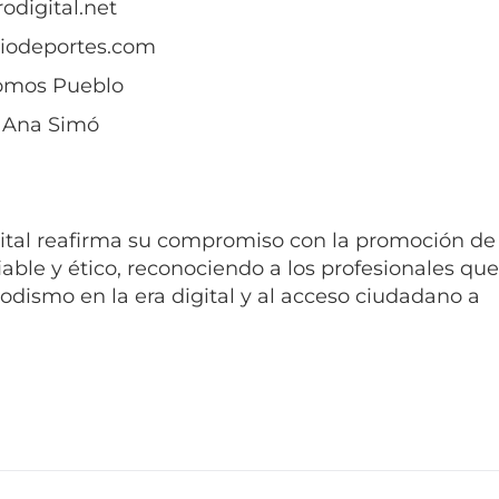
 piodeportes.com
Somos Pueblo
: Ana Simó
ital reafirma su compromiso con la promoción de
able y ético, reconociendo a los profesionales que
iodismo en la era digital y al acceso ciudadano a