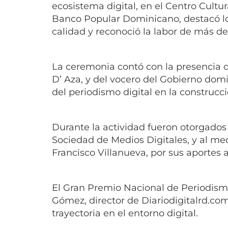
ecosistema digital, en el Centro Cultur
Banco Popular Dominicano, destacó lo
calidad y reconoció la labor de más de
La ceremonia contó con la presencia d
D’ Aza, y del vocero del Gobierno domi
del periodismo digital en la construc
Durante la actividad fueron otorgados
Sociedad de Medios Digitales, y al me
Francisco Villanueva, por sus aportes a
El Gran Premio Nacional de Periodismo
Gómez, director de Diariodigitalrd.c
trayectoria en el entorno digital.