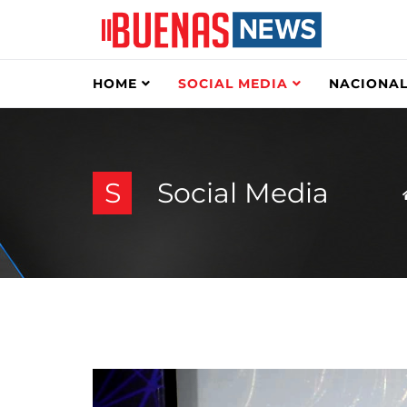
HOME
SOCIAL MEDIA
NACIONAL
S
Social Media