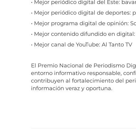
• Mejor periódico digital de deportes:
• Mejor programa digital de opinión: 
• Mejor contenido difundido en digital
• Mejor canal de YouTube: Al Tanto TV
El Premio Nacional de Periodismo Dig
entorno informativo responsable, confi
contribuyen al fortalecimiento del per
información veraz y oportuna.