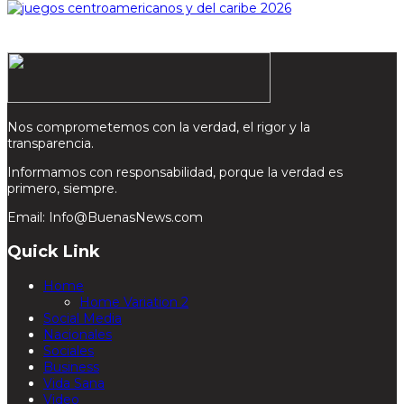
Nos comprometemos con la verdad, el rigor y la
transparencia.
Informamos con responsabilidad, porque la verdad es
primero, siempre.
Email: Info@BuenasNews.com
Quick Link
Home
Home Variation 2
Social Media
Nacionales
Sociales
Business
Vida Sana
Video