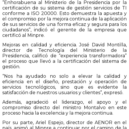
“Enhorabuena al Ministerio de la Presidencia por la
certificación de su sistema de gestión servicios de TI
conforme a ISO 20000. Esto demuestra la apuesta y
el compromiso por la mejora continua de la aplicación
de sus servicios de una forma eficaz y segura para los
ciudadanos”, indicó el gerente de la empresa que
certificó al Minpre.
Mejoras en calidad y eficiencia. José David Montilla,
director de Tecnología del Ministerio de la
Presidencia, calificó de “experiencia transformadora”
el proceso que llevó a la certificación del sistema de
gestión.
“Nos ha ayudado no solo a elevar la calidad y
eficiencia en el diseño, prestación y operación de
servicios tecnológicos, sino que es evidente la
satisfacción de nuestros usuarios y clientes”, expresó.
Además, agradeció el liderazgo, el apoyo y el
compromiso directo del ministro Montalvo en este
proceso hacia la excelencia y la mejora continua.
Por su parte, Ariel Espejo, director de AENOR en el
país, animó al Minpre a continuar por el camino de la