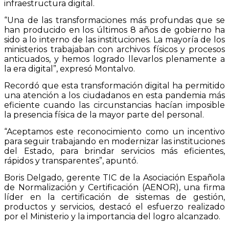
infraestructura digital.
“Una de las transformaciones más profundas que se
han producido en los últimos 8 años de gobierno ha
sido a lo interno de las instituciones. La mayoría de los
ministerios trabajaban con archivos físicos y procesos
anticuados, y hemos logrado llevarlos plenamente a
la era digital”, expresó Montalvo.
Recordó que esta transformación digital ha permitido
una atención a los ciudadanos en esta pandemia más
eficiente cuando las circunstancias hacían imposible
la presencia física de la mayor parte del personal.
“Aceptamos este reconocimiento como un incentivo
para seguir trabajando en modernizar las instituciones
del Estado, para brindar servicios más eficientes,
rápidos y transparentes”, apuntó.
Boris Delgado, gerente TIC de la Asociación Española
de Normalización y Certificación (AENOR), una firma
líder en la certificación de sistemas de gestión,
productos y servicios, destacó el esfuerzo realizado
por el Ministerio y la importancia del logro alcanzado.