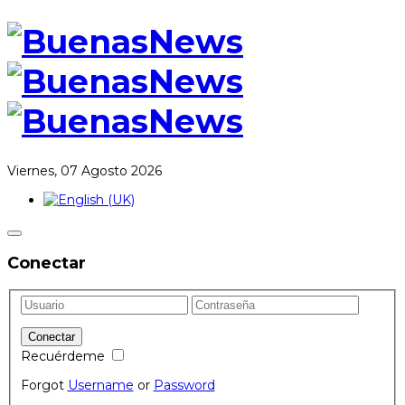
Viernes, 07 Agosto 2026
Conectar
Recuérdeme
Forgot
Username
or
Password