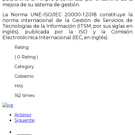
mejora de su sistema de gestión.
La Norma UNE-ISO/IEC 20000-1:2018 constituye la
norma internacional de la Gestión de Servicios de
Tecnologías de la Información (ITSM, por sus siglas en
inglés), publicada por la ISO y la Comisión
Electrotécnica Internacional (IEC, en inglés).
Rating
( 0 Rating )
Category
Gobierno
Hits
162 times
Anterior
Siguiente