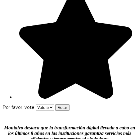
Por favor, vote
Montalvo destaca que la transformación digital llevada a cabo en
los últimos 8 años en las instituciones garantiza servicios más
eficientes y transparentes al ciudadano