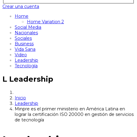
Crear una cuenta
Home
Home Variation 2
Social Media
Nacionales
Sociales
Business
Vida Sana
Video
Leadership
Tecnología
L
Leadership
Inicio
Leadership
Minpre es el primer ministerio en América Latina en
lograr la certificación ISO 20000 en gestión de servicios
de tecnología