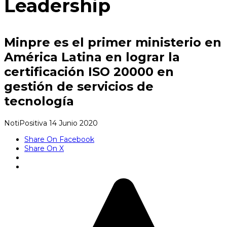
Leadership
Minpre es el primer ministerio en
América Latina en lograr la
certificación ISO 20000 en
gestión de servicios de
tecnología
NotiPositiva
14 Junio 2020
Share On Facebook
Share On X