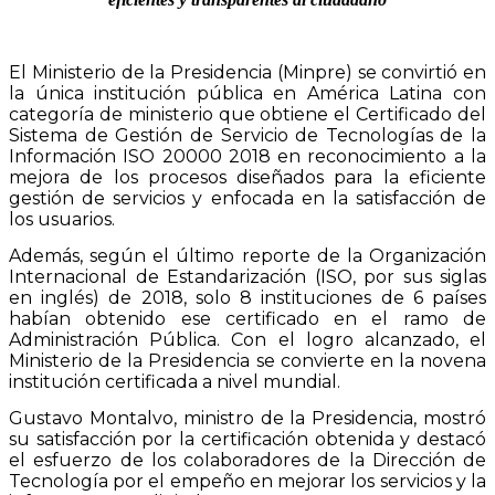
El Ministerio de la Presidencia (Minpre) se convirtió en
la única institución pública en América Latina con
categoría de ministerio que obtiene el Certificado del
Sistema de Gestión de Servicio de Tecnologías de la
Información ISO 20000 2018 en reconocimiento a la
mejora de los procesos diseñados para la eficiente
gestión de servicios y enfocada en la satisfacción de
los usuarios.
Además, según el último reporte de la Organización
Internacional de Estandarización (ISO, por sus siglas
en inglés) de 2018, solo 8 instituciones de 6 países
habían obtenido ese certificado en el ramo de
Administración Pública. Con el logro alcanzado, el
Ministerio de la Presidencia se convierte en la novena
institución certificada a nivel mundial.
Gustavo Montalvo, ministro de la Presidencia, mostró
su satisfacción por la certificación obtenida y destacó
el esfuerzo de los colaboradores de la Dirección de
Tecnología por el empeño en mejorar los servicios y la