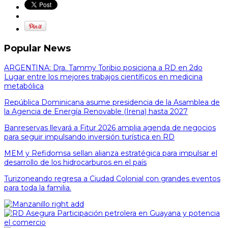
Popular News
ARGENTINA: Dra. Tammy Toribio posiciona a RD en 2do
Lugar entre los mejores trabajos científicos en medicina
metabólica
República Dominicana asume presidencia de la Asamblea de
la Agencia de Energía Renovable (Irena) hasta 2027
Banreservas llevará a Fitur 2026 amplia agenda de negocios
para seguir impulsando inversión turística en RD
MEM y Refidomsa sellan alianza estratégica para impulsar el
desarrollo de los hidrocarburos en el país
Turizoneando regresa a Ciudad Colonial con grandes eventos
para toda la familia.