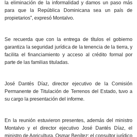
la eliminación de la informalidad y damos un paso más
para que la República Dominicana sea un país de
propietarios”, expresó Montalvo.
Se recuerda que con la entrega de títulos el gobierno
garantiza la seguridad jurídica de la tenencia de la tierra, y
facilita el financiamiento y acceso al crédito formal por
parte de las familias tituladas.
José Dantés Díaz, director ejecutivo de la Comisión
Permanente de Titulación de Terrenos del Estado, tuvo a
su cargo la presentación del informe.
En la reunión estuvieron presentes, además del ministro
Montalvo y el director ejecutivo José Dantés Díaz, el
ministro de Agricultura, Osmar Benítez; el consultor jurídico