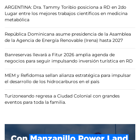
ARGENTINA: Dra. Tammy Toribio posiciona a RD en 2do
Lugar entre los mejores trabajos científicos en medicina
metabólica
República Dominicana asume presidencia de la Asamblea
de la Agencia de Energía Renovable (Irena) hasta 2027
Banreservas llevará a Fitur 2026 amplia agenda de
negocios para seguir impulsando inversión turística en RD
MEM y Refidomsa sellan alianza estratégica para impulsar
el desarrollo de los hidrocarburos en el país
Turizoneando regresa a Ciudad Colonial con grandes
eventos para toda la familia.