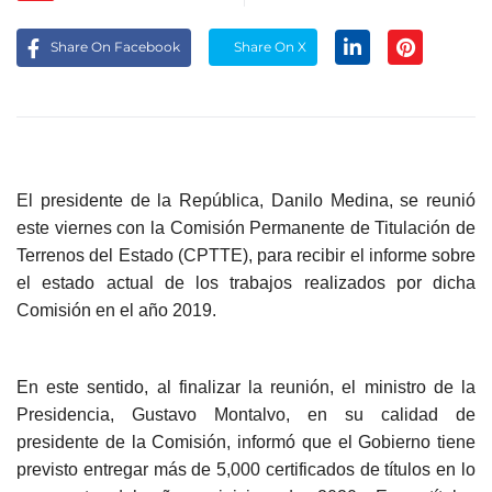
Share On Facebook
Share On X
El presidente de la República, Danilo Medina, se reunió
este viernes con la Comisión Permanente de Titulación de
Terrenos del Estado (CPTTE), para recibir el informe sobre
el estado actual de los trabajos realizados por dicha
Comisión en el año 2019.
En este sentido, al finalizar la reunión, el ministro de la
Presidencia, Gustavo Montalvo, en su calidad de
presidente de la Comisión, informó que el Gobierno tiene
previsto entregar más de 5,000 certificados de títulos en lo