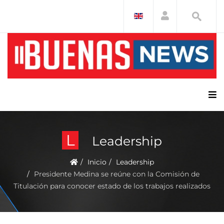
L
Leadership
Inicio
Leadership
Presidente Medina se reúne con la Comisión de
Titulación para conocer estado de los trabajos realizados