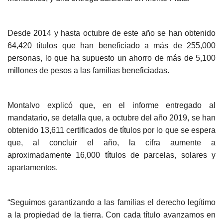
Desde 2014 y hasta octubre de este año se han obtenido
64,420 títulos que han beneficiado a más de 255,000
personas, lo que ha supuesto un ahorro de más de 5,100
millones de pesos a las familias beneficiadas.
Montalvo explicó que, en el informe entregado al
mandatario, se detalla que, a octubre del año 2019, se han
obtenido 13,611 certificados de títulos por lo que se espera
que, al concluir el año, la cifra aumente a
aproximadamente 16,000 títulos de parcelas, solares y
apartamentos.
“Seguimos garantizando a las familias el derecho legítimo
a la propiedad de la tierra. Con cada título avanzamos en