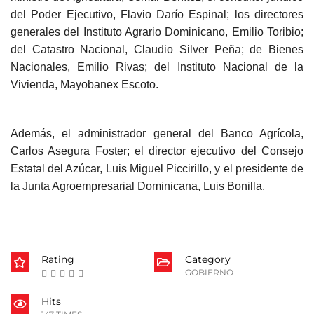
del Poder Ejecutivo, Flavio Darío Espinal; los directores
generales del Instituto Agrario Dominicano, Emilio Toribio;
del Catastro Nacional, Claudio Silver Peña; de Bienes
Nacionales, Emilio Rivas; del Instituto Nacional de la
Vivienda, Mayobanex Escoto.
Además, el administrador general del Banco Agrícola,
Carlos Asegura Foster; el director ejecutivo del Consejo
Estatal del Azúcar, Luis Miguel Piccirillo, y el presidente de
la Junta Agroempresarial Dominicana, Luis Bonilla.
Rating
Category
GOBIERNO
Hits