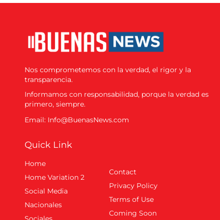
Nos comprometemos con la verdad, el rigor y la
transparencia.
Informamos con responsabilidad, porque la verdad es
primero, siempre.
Email: Info@BuenasNews.com
Quick Link
Home
Contact
Home Variation 2
Privacy Policy
Social Media
Terms of Use
Nacionales
Coming Soon
Sociales