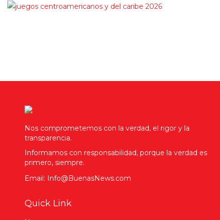
Nos comprometemos con la verdad, el rigor y la
transparencia.
Informamos con responsabilidad, porque la verdad es
primero, siempre.
Email: Info@BuenasNews.com
Quick Link