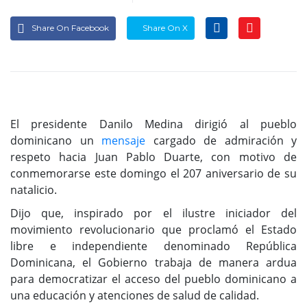
Share On Facebook
Share On X
El presidente Danilo Medina dirigió al pueblo
dominicano un
mensaje
cargado de admiración y
respeto hacia Juan Pablo Duarte, con motivo de
conmemorarse este domingo el 207 aniversario de su
natalicio.
Dijo que, inspirado por el ilustre iniciador del
movimiento revolucionario que proclamó el Estado
libre e independiente denominado República
Dominicana, el Gobierno trabaja de manera ardua
para democratizar el acceso del pueblo dominicano a
una educación y atenciones de salud de calidad.