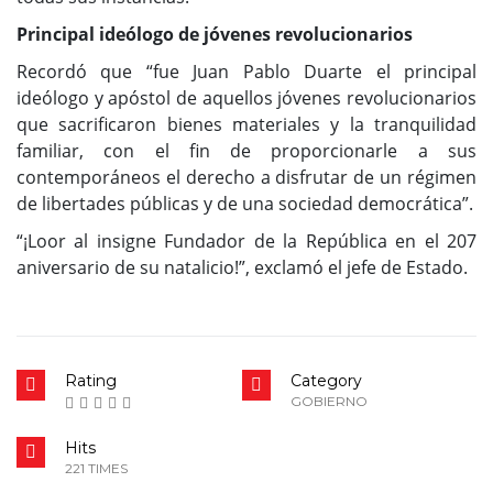
Principal ideólogo de jóvenes revolucionarios
Recordó que “fue Juan Pablo Duarte el principal
ideólogo y apóstol de aquellos jóvenes revolucionarios
que sacrificaron bienes materiales y la tranquilidad
familiar, con el fin de proporcionarle a sus
contemporáneos el derecho a disfrutar de un régimen
de libertades públicas y de una sociedad democrática”.
“¡Loor al insigne Fundador de la República en el 207
aniversario de su natalicio!”, exclamó el jefe de Estado.
Rating
Category
GOBIERNO
Hits
221 TIMES