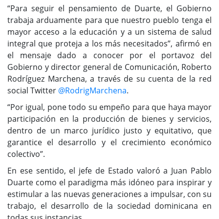
“Para seguir el pensamiento de Duarte, el Gobierno
trabaja arduamente para que nuestro pueblo tenga el
mayor acceso a la educación y a un sistema de salud
integral que proteja a los más necesitados”, afirmó en
el mensaje dado a conocer por el portavoz del
Gobierno y director general de Comunicación, Roberto
Rodríguez Marchena, a través de su cuenta de la red
social Twitter
@RodrigMarchena
.
“Por igual, pone todo su empeño para que haya mayor
participación en la producción de bienes y servicios,
dentro de un marco jurídico justo y equitativo, que
garantice el desarrollo y el crecimiento económico
colectivo”.
En ese sentido, el jefe de Estado valoró a Juan Pablo
Duarte como el paradigma más idóneo para inspirar y
estimular a las nuevas generaciones a impulsar, con su
trabajo, el desarrollo de la sociedad dominicana en
todas sus instancias.