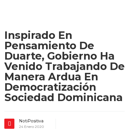
Inspirado En
Pensamiento De
Duarte, Gobierno Ha
Venido Trabajando De
Manera Ardua En
Democratización
Sociedad Dominicana
NotiPositiva
24 Enero 2020