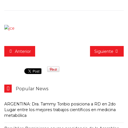
Anterior
Siguiente
Popular News
ARGENTINA: Dra. Tammy Toribio posiciona a RD en 2do
Lugar entre los mejores trabajos científicos en medicina
metabólica