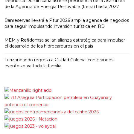
República Dominicana asume presidencia de la Asamblea
de la Agencia de Energía Renovable (Irena) hasta 2027
Banreservas llevará a Fitur 2026 amplia agenda de negocios
para seguir impulsando inversión turística en RD
MEM y Refidomsa sellan alianza estratégica para impulsar
el desarrollo de los hidrocarburos en el país
Turizoneando regresa a Ciudad Colonial con grandes
eventos para toda la familia.