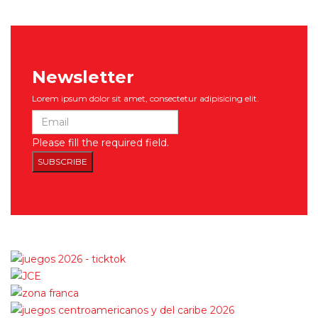
Newsletter
Lorem ipsum dolor sit amet, consectetur adipisicing elit.
Please fill the required field.
SUBSCRIBE