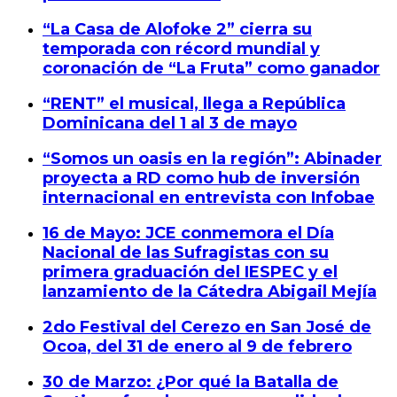
“La Casa de Alofoke 2” cierra su
temporada con récord mundial y
coronación de “La Fruta” como ganador
“RENT” el musical, llega a República
Dominicana del 1 al 3 de mayo
“Somos un oasis en la región”: Abinader
proyecta a RD como hub de inversión
internacional en entrevista con Infobae
16 de Mayo: JCE conmemora el Día
Nacional de las Sufragistas con su
primera graduación del IESPEC y el
lanzamiento de la Cátedra Abigail Mejía
2do Festival del Cerezo en San José de
Ocoa, del 31 de enero al 9 de febrero
30 de Marzo: ¿Por qué la Batalla de