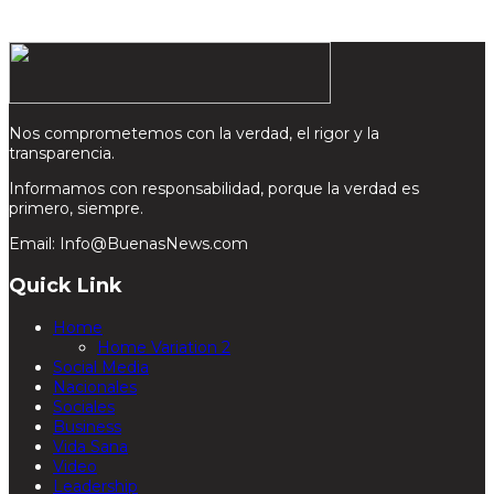
Nos comprometemos con la verdad, el rigor y la
transparencia.
Informamos con responsabilidad, porque la verdad es
primero, siempre.
Email: Info@BuenasNews.com
Quick Link
Home
Home Variation 2
Social Media
Nacionales
Sociales
Business
Vida Sana
Video
Leadership