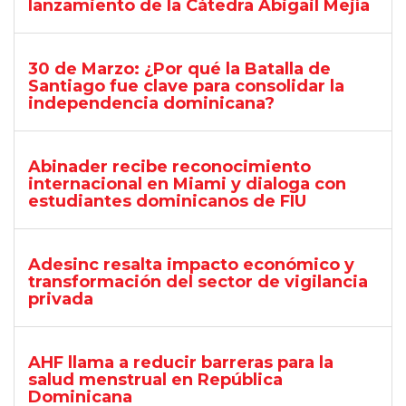
lanzamiento de la Cátedra Abigail Mejía
30 de Marzo: ¿Por qué la Batalla de
Santiago fue clave para consolidar la
independencia dominicana?
Abinader recibe reconocimiento
internacional en Miami y dialoga con
estudiantes dominicanos de FIU
Adesinc resalta impacto económico y
transformación del sector de vigilancia
privada
AHF llama a reducir barreras para la
salud menstrual en República
Dominicana