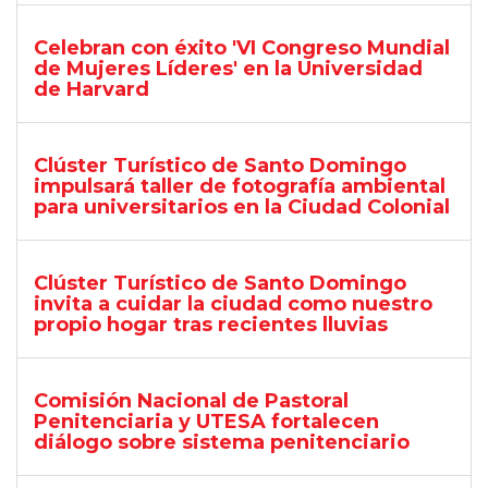
Celebran con éxito 'VI Congreso Mundial
de Mujeres Líderes' en la Universidad
de Harvard
Clúster Turístico de Santo Domingo
impulsará taller de fotografía ambiental
para universitarios en la Ciudad Colonial
Clúster Turístico de Santo Domingo
invita a cuidar la ciudad como nuestro
propio hogar tras recientes lluvias
Comisión Nacional de Pastoral
Penitenciaria y UTESA fortalecen
diálogo sobre sistema penitenciario