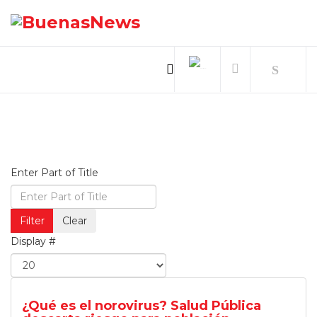
Enter Part of Title
Filter
Clear
Display #
¿Qué es el norovirus? Salud Pública