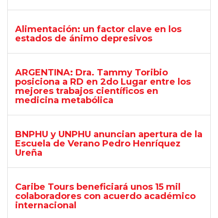
Alimentación: un factor clave en los
estados de ánimo depresivos
ARGENTINA: Dra. Tammy Toribio
posiciona a RD en 2do Lugar entre los
mejores trabajos científicos en
medicina metabólica
BNPHU y UNPHU anuncian apertura de la
Escuela de Verano Pedro Henríquez
Ureña
Caribe Tours beneficiará unos 15 mil
colaboradores con acuerdo académico
internacional