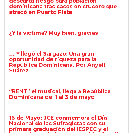
descarta riesgo para población
dominicana tras casos en crucero que
atracó en Puerto Plata
¿Y la víctima? Muy bien, gracias
... Y llegó el Sargazo: Una gran
oportunidad de riqueza para la
República Dominicana. Por Anyeli
Suárez.
“RENT” el musical, llega a República
Dominicana del 1 al 3 de mayo
16 de Mayo: JCE conmemora el Día
Nacional de las Sufragistas con su
primera graduación del IESPEC y el