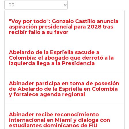
"Voy por todo": Gonzalo Castillo anuncia
aspiración presidencial para 2028 tras
recibir fallo a su favor
Abelardo de la Espriella sacude a
Colombia: el abogado que derrotó a la
izquierda llega a la Presidencia
Abinader participa en toma de posesión
de Abelardo de la Espriella en Colombia
y fortalece agenda regional
Abinader recibe reconocimiento
internacional en Miami y dialoga con
estudiantes dominicanos de FIU