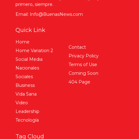
primero, siempre.
Email: Info@BuenasNews.com
Quick Link
Home
Contact
Home Variation 2
Privacy Policy
Social Media
Terms of Use
Nacionales
Coming Soon
Sociales
404 Page
Business
Vida Sana
Video
Leadership
Tecnología
Tag Cloud