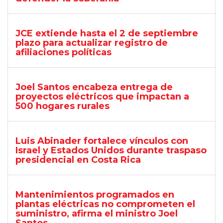
JCE extiende hasta el 2 de septiembre
plazo para actualizar registro de
afiliaciones políticas
Joel Santos encabeza entrega de
proyectos eléctricos que impactan a
500 hogares rurales
Luis Abinader fortalece vínculos con
Israel y Estados Unidos durante traspaso
presidencial en Costa Rica
Mantenimientos programados en
plantas eléctricas no comprometen el
suministro, afirma el ministro Joel