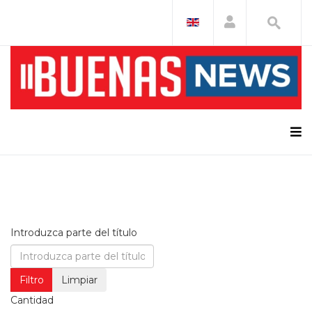
Introduzca parte del título
Filtro
Limpiar
Cantidad