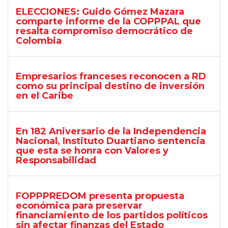
ELECCIONES: Guido Gómez Mazara
comparte informe de la COPPPAL que
resalta compromiso democrático de
Colombia
Empresarios franceses reconocen a RD
como su principal destino de inversión
en el Caribe
En 182 Aniversario de la Independencia
Nacional, Instituto Duartiano sentencia
que esta se honra con Valores y
Responsabilidad
FOPPPREDOM presenta propuesta
económica para preservar
financiamiento de los partidos políticos
sin afectar finanzas del Estado