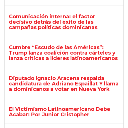
Comunicación interna: el factor
decisivo detrás del éxito de las
campañas políticas dominicanas
Cumbre “Escudo de las Américas”:
Trump lanza coalición contra cárteles y
lanza críticas a líderes latinoamericanos
Diputado Ignacio Aracena respalda
candidatura de Adriano Espaillat Y llama
a dominicanos a votar en Nueva York
El Victimismo Latinoamericano Debe
Acabar: Por Junior Cristopher