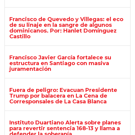
Francisco de Quevedo y Villegas: el eco
de su linaje en la sangre de algunos
dominicanos. Por: Hanlet Domínguez
Castillo
Francisco Javier García fortalece su
estructura en Santiago con masiva
juramentación
Fuera de peligro: Evacuan Presidente
Trump por balacera en La Cena de
Corresponsales de La Casa Blanca
Instituto Duartiano Alerta sobre planes
para revertir sentencia 168-13 y llama a
defender la soberanía