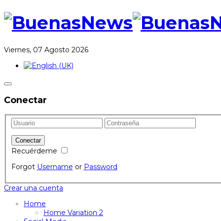
Viernes, 07 Agosto 2026
Conectar
Recuérdeme
Forgot
Username
or
Password
Crear una cuenta
Home
Home Variation 2