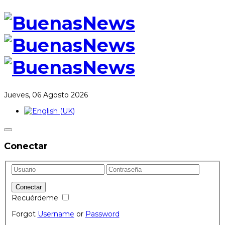
Jueves, 06 Agosto 2026
Conectar
Recuérdeme
Forgot
Username
or
Password