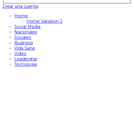
Crear una cuenta
Home
Home Variation 2
Social Media
Nacionales
Sociales
Business
Vida Sana
Video
Leadership
Tecnología