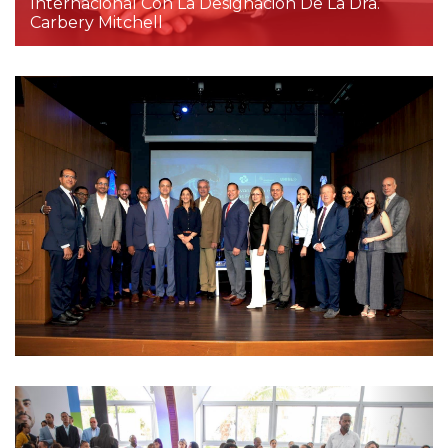
Internacional Con La Designación De La Dra.
Carbery Mitchell