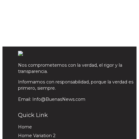
Nos comprometemos con la verdad, el rigor y la
transparencia.
Informamos con responsabilidad, porque la verdad es
primero, siempre.
Email: Info@BuenasNews.com
Quick Link
Home
Home Variation 2