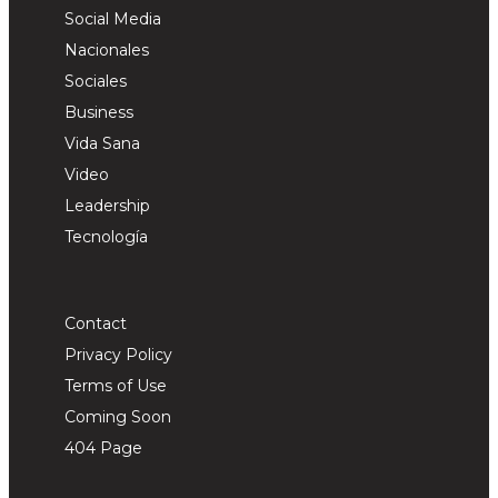
Social Media
Nacionales
Sociales
Business
Vida Sana
Video
Leadership
Tecnología
Contact
Privacy Policy
Terms of Use
Coming Soon
404 Page