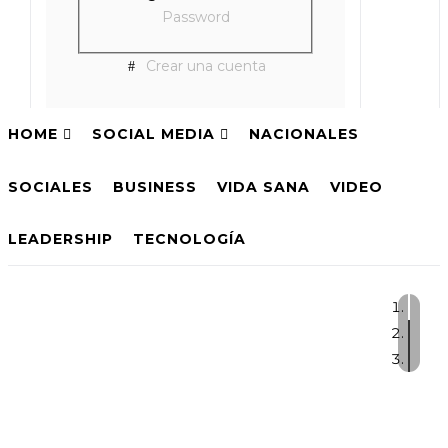
Password
Crear una cuenta
HOME
SOCIAL MEDIA
NACIONALES
SOCIALES
BUSINESS
VIDA SANA
VIDEO
LEADERSHIP
TECNOLOGÍA