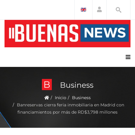
B
Business
Inicio
Business
Banreservas cierra feria inmobiliaria en Madrid con
financiamientos por más de RD$3,798 millones