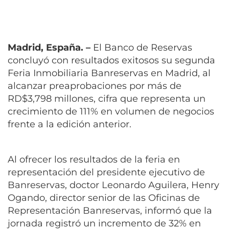
Madrid, España. –
El Banco de Reservas
concluyó con resultados exitosos su segunda
Feria Inmobiliaria Banreservas en Madrid, al
alcanzar preaprobaciones por más de
RD$3,798 millones, cifra que representa un
crecimiento de 111% en volumen de negocios
frente a la edición anterior.
Al ofrecer los resultados de la feria en
representación del presidente ejecutivo de
Banreservas, doctor Leonardo Aguilera, Henry
Ogando, director senior de las Oficinas de
Representación Banreservas, informó que la
jornada registró un incremento de 32% en