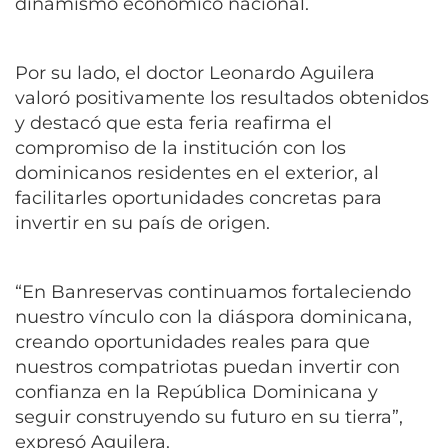
dinamismo económico nacional.
Por su lado, el doctor Leonardo Aguilera
valoró positivamente los resultados obtenidos
y destacó que esta feria reafirma el
compromiso de la institución con los
dominicanos residentes en el exterior, al
facilitarles oportunidades concretas para
invertir en su país de origen.
“En Banreservas continuamos fortaleciendo
nuestro vínculo con la diáspora dominicana,
creando oportunidades reales para que
nuestros compatriotas puedan invertir con
confianza en la República Dominicana y
seguir construyendo su futuro en su tierra”,
expresó Aguilera.