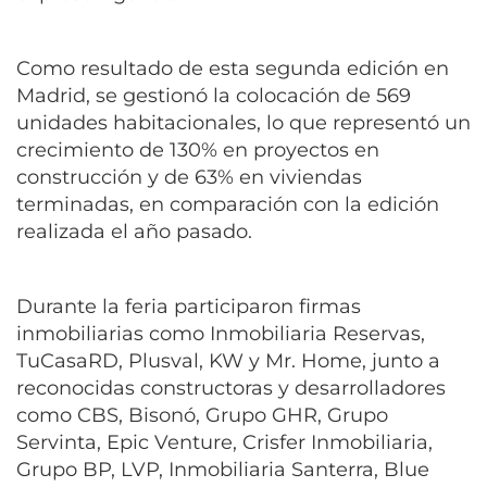
Como resultado de esta segunda edición en
Madrid, se gestionó la colocación de 569
unidades habitacionales, lo que representó un
crecimiento de 130% en proyectos en
construcción y de 63% en viviendas
terminadas, en comparación con la edición
realizada el año pasado.
Durante la feria participaron firmas
inmobiliarias como Inmobiliaria Reservas,
TuCasaRD, Plusval, KW y Mr. Home, junto a
reconocidas constructoras y desarrolladores
como CBS, Bisonó, Grupo GHR, Grupo
Servinta, Epic Venture, Crisfer Inmobiliaria,
Grupo BP, LVP, Inmobiliaria Santerra, Blue