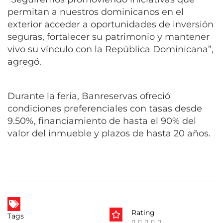
permitan a nuestros dominicanos en el
exterior acceder a oportunidades de inversión
seguras, fortalecer su patrimonio y mantener
vivo su vínculo con la República Dominicana”,
agregó.
Durante la feria, Banreservas ofreció
condiciones preferenciales con tasas desde
9.50%, financiamiento de hasta el 90% del
valor del inmueble y plazos de hasta 20 años.
Rating
Tags