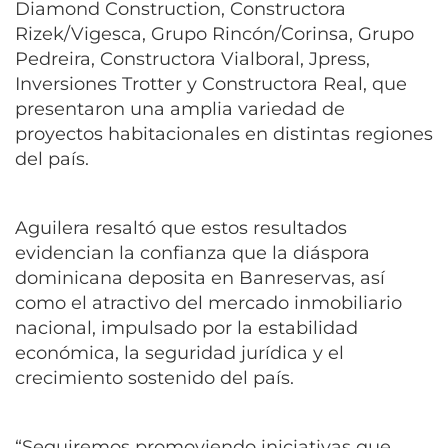
Diamond Construction, Constructora
Rizek/Vigesca, Grupo Rincón/Corinsa, Grupo
Pedreira, Constructora Vialboral, Jpress,
Inversiones Trotter y Constructora Real, que
presentaron una amplia variedad de
proyectos habitacionales en distintas regiones
del país.
Aguilera resaltó que estos resultados
evidencian la confianza que la diáspora
dominicana deposita en Banreservas, así
como el atractivo del mercado inmobiliario
nacional, impulsado por la estabilidad
económica, la seguridad jurídica y el
crecimiento sostenido del país.
“Seguiremos promoviendo iniciativas que