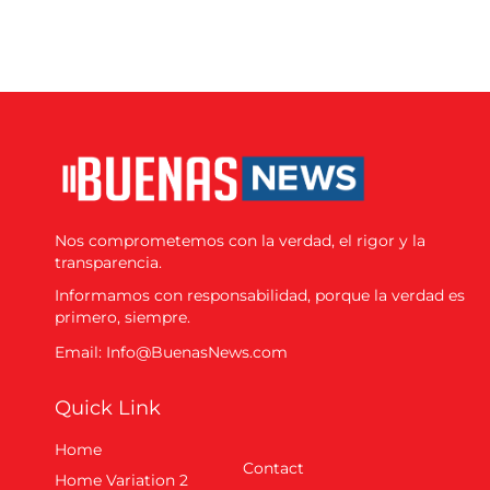
Nos comprometemos con la verdad, el rigor y la
transparencia.
Informamos con responsabilidad, porque la verdad es
primero, siempre.
Email: Info@BuenasNews.com
Quick Link
Home
Contact
Home Variation 2