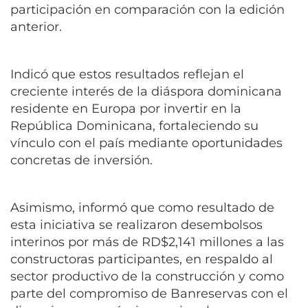
participación en comparación con la edición
anterior.
Indicó que estos resultados reflejan el
creciente interés de la diáspora dominicana
residente en Europa por invertir en la
República Dominicana, fortaleciendo su
vínculo con el país mediante oportunidades
concretas de inversión.
Asimismo, informó que como resultado de
esta iniciativa se realizaron desembolsos
interinos por más de RD$2,141 millones a las
constructoras participantes, en respaldo al
sector productivo de la construcción y como
parte del compromiso de Banreservas con el