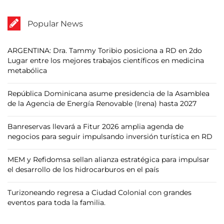
Popular News
ARGENTINA: Dra. Tammy Toribio posiciona a RD en 2do
Lugar entre los mejores trabajos científicos en medicina
metabólica
República Dominicana asume presidencia de la Asamblea
de la Agencia de Energía Renovable (Irena) hasta 2027
Banreservas llevará a Fitur 2026 amplia agenda de
negocios para seguir impulsando inversión turística en RD
MEM y Refidomsa sellan alianza estratégica para impulsar
el desarrollo de los hidrocarburos en el país
Turizoneando regresa a Ciudad Colonial con grandes
eventos para toda la familia.