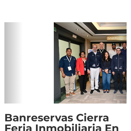
Banreservas Cierra
Feria Inmobiliaria En