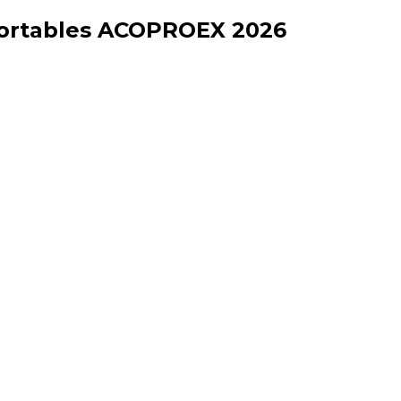
xportables ACOPROEX 2026