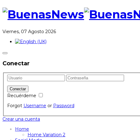
Viernes, 07 Agosto 2026
Conectar
Recuérdeme
Forgot
Username
or
Password
Crear una cuenta
Home
Home Variation 2