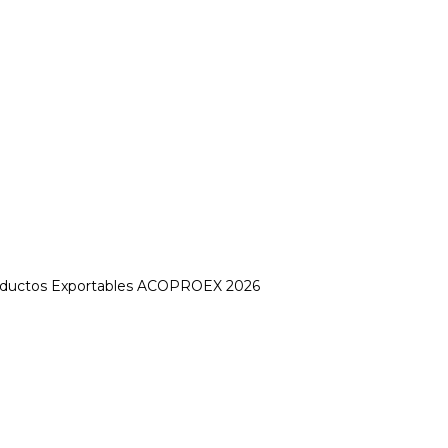
Productos Exportables ACOPROEX 2026