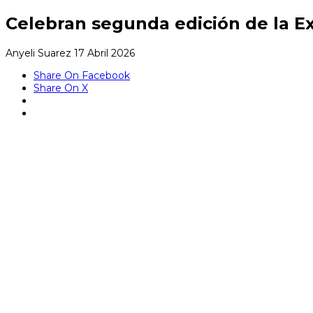
Celebran segunda edición de la E
Anyeli Suarez
17 Abril 2026
Share On Facebook
Share On X