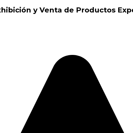
xhibición y Venta de Productos E