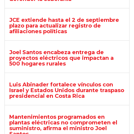
JCE extiende hasta el 2 de septiembre
plazo para actualizar registro de
afiliaciones políticas
Joel Santos encabeza entrega de
proyectos eléctricos que impactan a
500 hogares rurales
Luis Abinader fortalece vínculos con
Israel y Estados Unidos durante traspaso
presidencial en Costa Rica
Mantenimientos programados en
plantas eléctricas no comprometen el
suministro, afirma el ministro Joel