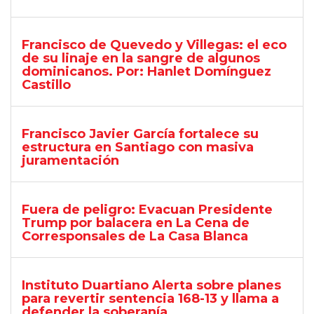
Francisco de Quevedo y Villegas: el eco
de su linaje en la sangre de algunos
dominicanos. Por: Hanlet Domínguez
Castillo
Francisco Javier García fortalece su
estructura en Santiago con masiva
juramentación
Fuera de peligro: Evacuan Presidente
Trump por balacera en La Cena de
Corresponsales de La Casa Blanca
Instituto Duartiano Alerta sobre planes
para revertir sentencia 168-13 y llama a
defender la soberanía