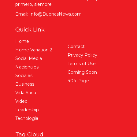
primero, siempre.
Email: Info@BuenasNews.com
Quick Link
Home
Contact
Home Variation 2
Privacy Policy
Social Media
Terms of Use
Nacionales
Coming Soon
Sociales
404 Page
Business
Vida Sana
Video
Leadership
Tecnología
Tag Cloud