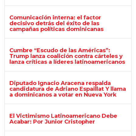
Comunicación interna: el factor
decisivo detrás del éxito de las
campañas políticas dominicanas
Cumbre “Escudo de las Américas”:
Trump lanza coalición contra cárteles y
lanza críticas a líderes latinoamericanos
Diputado Ignacio Aracena respalda
candidatura de Adriano Espaillat Y llama
a dominicanos a votar en Nueva York
El Victimismo Latinoamericano Debe
Acabar: Por Junior Cristopher