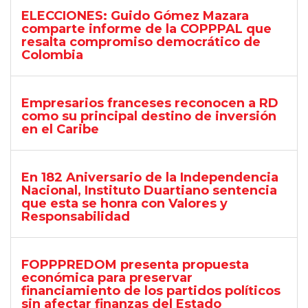
ELECCIONES: Guido Gómez Mazara
comparte informe de la COPPPAL que
resalta compromiso democrático de
Colombia
Empresarios franceses reconocen a RD
como su principal destino de inversión
en el Caribe
En 182 Aniversario de la Independencia
Nacional, Instituto Duartiano sentencia
que esta se honra con Valores y
Responsabilidad
FOPPPREDOM presenta propuesta
económica para preservar
financiamiento de los partidos políticos
sin afectar finanzas del Estado