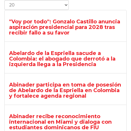
"Voy por todo": Gonzalo Castillo anuncia
aspiración presidencial para 2028 tras
recibir fallo a su favor
Abelardo de la Espriella sacude a
Colombia: el abogado que derrotó a la
izquierda llega a la Presidencia
Abinader participa en toma de posesión
de Abelardo de la Espriella en Colombia
y fortalece agenda regional
Abinader recibe reconocimiento
internacional en Miami y dialoga con
estudiantes dominicanos de FIU