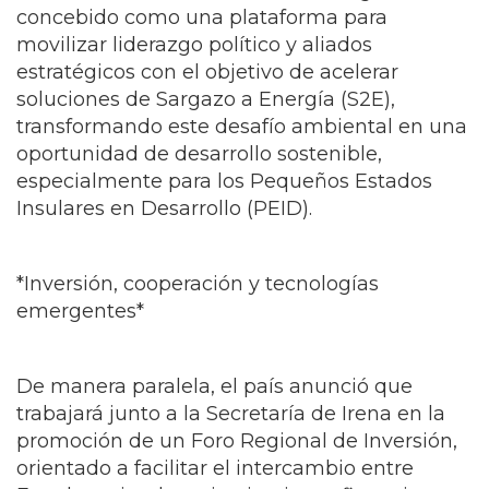
de Alto Nivel sobre Transición Energética,
concebido como una plataforma para
movilizar liderazgo político y aliados
estratégicos con el objetivo de acelerar
soluciones de Sargazo a Energía (S2E),
transformando este desafío ambiental en una
oportunidad de desarrollo sostenible,
especialmente para los Pequeños Estados
Insulares en Desarrollo (PEID).
*Inversión, cooperación y tecnologías
emergentes*
De manera paralela, el país anunció que
trabajará junto a la Secretaría de Irena en la
promoción de un Foro Regional de Inversión,