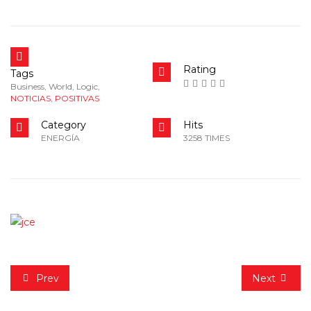
Rating
Tags
Business
,
World
,
Logic
,
NOTICIAS
,
POSITIVAS
Category
Hits
ENERGÍA
3258 TIMES
Prev
Next