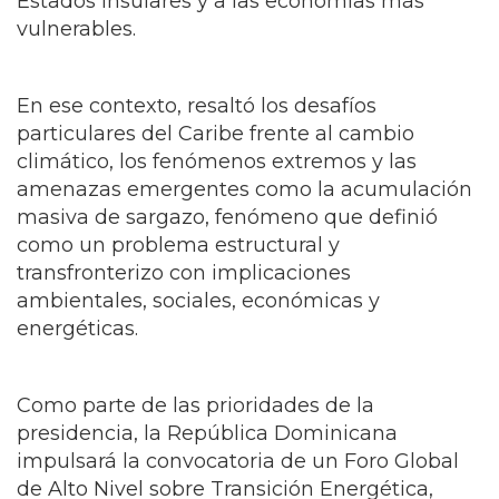
Global, con especial atención a los pequeños
Estados insulares y a las economías más
vulnerables.
En ese contexto, resaltó los desafíos
particulares del Caribe frente al cambio
climático, los fenómenos extremos y las
amenazas emergentes como la acumulación
masiva de sargazo, fenómeno que definió
como un problema estructural y
transfronterizo con implicaciones
ambientales, sociales, económicas y
energéticas.
Como parte de las prioridades de la
presidencia, la República Dominicana
impulsará la convocatoria de un Foro Global