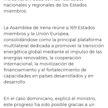
inclusiva, alineada con las realidades
nacionales y regionales de los Estados
miembros.
La Asamblea de Irena reúne a 169 Estados
miembros y la Unión Europea,
consolidándose como la principal plataforma
multilateral dedicada a promover la transición
energética global mediante el impulso de las
energías renovables, la cooperación
internacional, la movilización de
financiamiento y el fortalecimiento de
capacidades en países desarrollados y en
desarrollo.
En el caso dominicano, explicó el ministro,