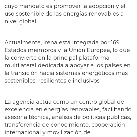
sede en Abu Dabi, Emiratos Árabes Unidos,
cuyo mandato es promover la adopción y el
uso sostenible de las energías renovables a
nivel global.
Actualmente, Irena está integrada por 169
Estados miembros y la Unión Europea, lo que
la convierte en la principal plataforma
multilateral dedicada a apoyar a los países en
la transición hacia sistemas energéticos más
sostenibles, resilientes e inclusivos.
La agencia actúa como un centro global de
excelencia en energías renovables, facilitando
asesoría técnica, análisis de políticas públicas,
transferencia de conocimiento, cooperación