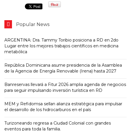
Popular News
ARGENTINA: Dra. Tammy Toribio posiciona a RD en 2do
Lugar entre los mejores trabajos científicos en medicina
metabólica
República Dominicana asume presidencia de la Asamblea
de la Agencia de Energía Renovable (Irena) hasta 2027
Banreservas llevará a Fitur 2026 amplia agenda de negocios
para seguir impulsando inversión turística en RD
MEM y Refidomsa sellan alianza estratégica para impulsar
el desarrollo de los hidrocarburos en el país
Turizoneando regresa a Ciudad Colonial con grandes