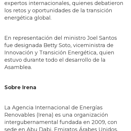
participación de ministros, altos funcionarios y
expertos internacionales, quienes debatieron
los retos y oportunidades de la transición
energética global.
En representación del ministro Joel Santos
fue designada Betty Soto, viceministra de
Innovación y Transición Energética, quien
estuvo durante todo el desarrollo de la
Asamblea.
Sobre Irena
La Agencia Internacional de Energías
Renovables (Irena) es una organización
intergubernamental fundada en 2009, con