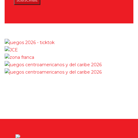
SUBSCRIBE