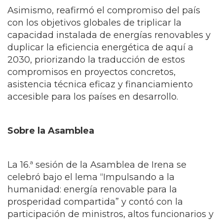
Asimismo, reafirmó el compromiso del país
con los objetivos globales de triplicar la
capacidad instalada de energías renovables y
duplicar la eficiencia energética de aquí a
2030, priorizando la traducción de estos
compromisos en proyectos concretos,
asistencia técnica eficaz y financiamiento
accesible para los países en desarrollo.
Sobre la Asamblea
La 16.ª sesión de la Asamblea de Irena se
celebró bajo el lema “Impulsando a la
humanidad: energía renovable para la
prosperidad compartida” y contó con la