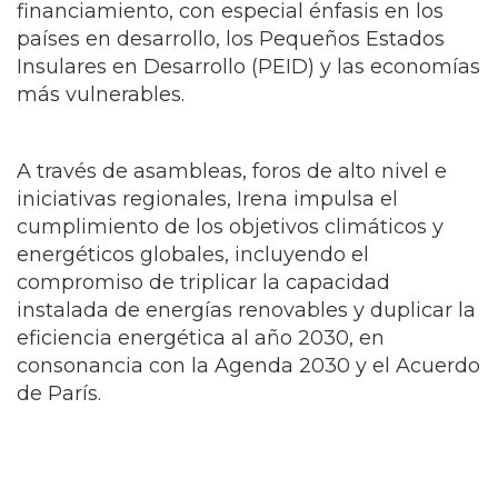
internacional y movilización de
financiamiento, con especial énfasis en los
países en desarrollo, los Pequeños Estados
Insulares en Desarrollo (PEID) y las economías
más vulnerables.
A través de asambleas, foros de alto nivel e
iniciativas regionales, Irena impulsa el
cumplimiento de los objetivos climáticos y
energéticos globales, incluyendo el
compromiso de triplicar la capacidad
instalada de energías renovables y duplicar la
eficiencia energética al año 2030, en
consonancia con la Agenda 2030 y el Acuerdo
de París.