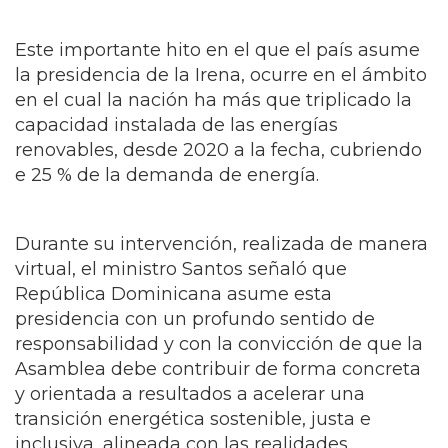
Unidos.
Este importante hito en el que el país asume
la presidencia de la Irena, ocurre en el ámbito
en el cual la nación ha más que triplicado la
capacidad instalada de las energías
renovables, desde 2020 a la fecha, cubriendo
e 25 % de la demanda de energía.
Durante su intervención, realizada de manera
virtual, el ministro Santos señaló que
República Dominicana asume esta
presidencia con un profundo sentido de
responsabilidad y con la convicción de que la
Asamblea debe contribuir de forma concreta
y orientada a resultados a acelerar una
transición energética sostenible, justa e