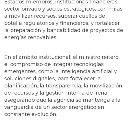
orientado a facilitar el intercambio entre
Estados miembros, instituciones financieras,
sector privado y socios estratégicos, con miras
a movilizar recursos, superar cuellos de
botella regulatorios y financieros, y fortalecer
la preparación y bancabilidad de proyectos de
energías renovables.
En el ámbito institucional, el ministro reiteró
el compromiso de integrar tecnologías
emergentes, como la inteligencia artificial y
soluciones digitales, para fortalecer la
planificación, la transparencia, la movilización
de recursos y la gestión interna de Irena,
asegurando que la agencia se mantenga a la
vanguardia de un sector energético en
constante evolución.