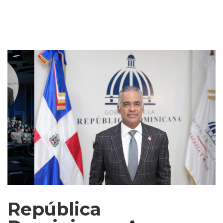
República