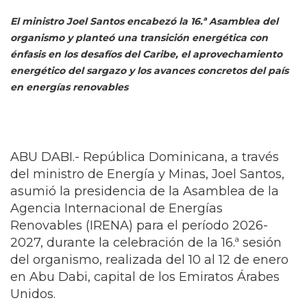
El ministro Joel Santos encabezó la 16.ª Asamblea del
organismo y planteó una transición energética con
énfasis en los desafíos del Caribe, el aprovechamiento
energético del sargazo y los avances concretos del país
en energías renovables
ABU DABI.- República Dominicana, a través
del ministro de Energía y Minas, Joel Santos,
asumió la presidencia de la Asamblea de la
Agencia Internacional de Energías
Renovables (IRENA) para el período 2026-
2027, durante la celebración de la 16.ª sesión
del organismo, realizada del 10 al 12 de enero
en Abu Dabi, capital de los Emiratos Árabes