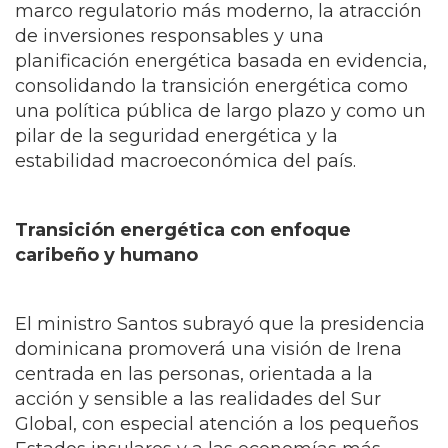
este progreso ha sido posible gracias a un
marco regulatorio más moderno, la atracción
de inversiones responsables y una
planificación energética basada en evidencia,
consolidando la transición energética como
una política pública de largo plazo y como un
pilar de la seguridad energética y la
estabilidad macroeconómica del país.
Transición energética con enfoque
caribeño y humano
El ministro Santos subrayó que la presidencia
dominicana promoverá una visión de Irena
centrada en las personas, orientada a la
acción y sensible a las realidades del Sur