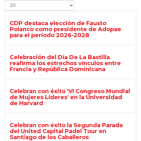
CDP destaca elección de Fausto
Polanco como presidente de Adopae
para el período 2026-2028
Celebración del Día De La Bastilla
reafirma los estrechos vínculos entre
Francia y República Dominicana
Celebran con éxito 'VI Congreso Mundial
de Mujeres Líderes' en la Universidad
de Harvard
Celebran con éxito la Segunda Parada
del United Capital Padel Tour en
Santiago de los Caballeros