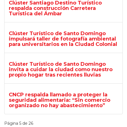
Clúster Santiago Destino Turístico
respalda construcción Carretera
Turística del Ámbar
Clúster Turístico de Santo Domingo
impulsará taller de fotografía ambiental
para universitarios en la Ciudad Colonial
Clúster Turístico de Santo Domingo
invita a cuidar la ciudad como nuestro
propio hogar tras recientes lluvias
CNCP respalda llamado a proteger la
seguridad alimentaria: “Sin comercio
organizado no hay abastecimiento”
Página 5 de 26