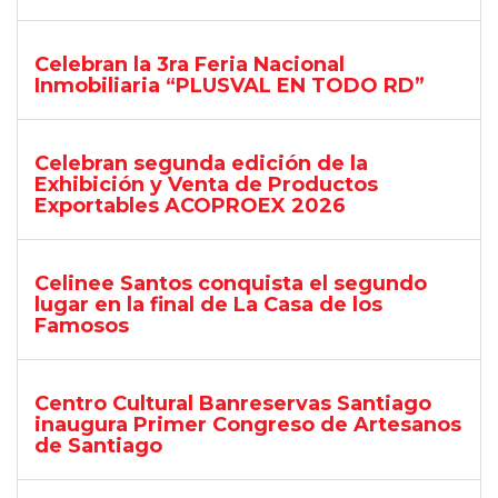
Celebran la 3ra Feria Nacional
Inmobiliaria “PLUSVAL EN TODO RD”
Celebran segunda edición de la
Exhibición y Venta de Productos
Exportables ACOPROEX 2026
Celinee Santos conquista el segundo
lugar en la final de La Casa de los
Famosos
Centro Cultural Banreservas Santiago
inaugura Primer Congreso de Artesanos
de Santiago