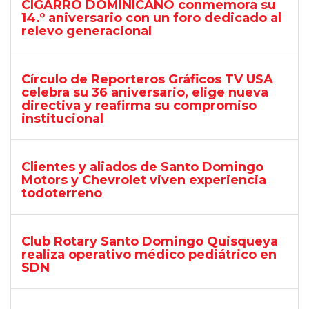
CIGARRO DOMINICANO conmemora su
14.º aniversario con un foro dedicado al
relevo generacional
Círculo de Reporteros Gráficos TV USA
celebra su 36 aniversario, elige nueva
directiva y reafirma su compromiso
institucional
Clientes y aliados de Santo Domingo
Motors y Chevrolet viven experiencia
todoterreno
Club Rotary Santo Domingo Quisqueya
realiza operativo médico pediátrico en
SDN