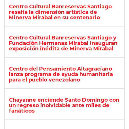
Centro Cultural Banreservas Santiago
resalta la dimensión artística de
Minerva Mirabal en su centenario
Centro Cultural Banreservas Santiago y
Fundación Hermanas Mirabal inauguran
exposición inédita de Minerva Mirabal
Centro del Pensamiento Altagraciano
lanza programa de ayuda humanitaria
para el pueblo venezolano
Chayanne enciende Santo Domingo con
un regreso inolvidable ante miles de
fanáticos