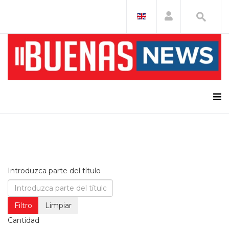
Introduzca parte del título
Filtro
Limpiar
Cantidad