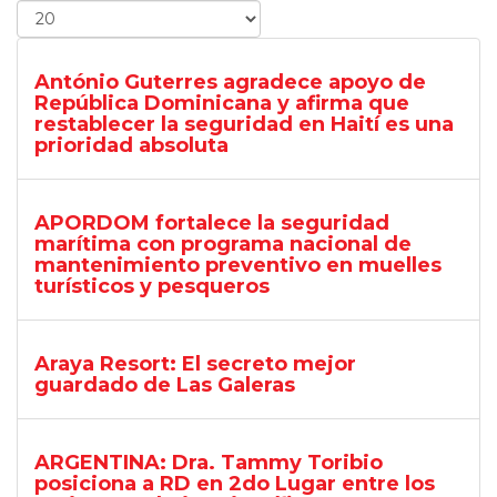
António Guterres agradece apoyo de
República Dominicana y afirma que
restablecer la seguridad en Haití es una
prioridad absoluta
APORDOM fortalece la seguridad
marítima con programa nacional de
mantenimiento preventivo en muelles
turísticos y pesqueros
Araya Resort: El secreto mejor
guardado de Las Galeras
ARGENTINA: Dra. Tammy Toribio
posiciona a RD en 2do Lugar entre los