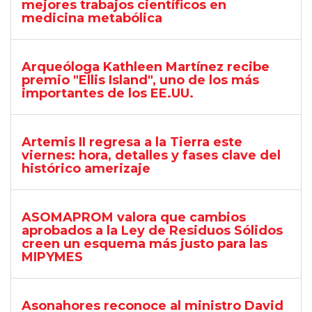
mejores trabajos científicos en
medicina metabólica
Arqueóloga Kathleen Martínez recibe
premio "Ellis Island", uno de los más
importantes de los EE.UU.
Artemis II regresa a la Tierra este
viernes: hora, detalles y fases clave del
histórico amerizaje
ASOMAPROM valora que cambios
aprobados a la Ley de Residuos Sólidos
creen un esquema más justo para las
MIPYMES
Asonahores reconoce al ministro David