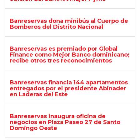
Banreservas dona minibús al Cuerpo de
Bomberos del Distrito Nacional
Banreservas es premiado por Global
Finance como Mejor Banco dominicano;
recibe otros tres reconocimientos
Banreservas financia 144 apartamentos
entregados por el presidente Abinader
en Laderas del Este
Banreservas inaugura oficina de
negocios en Plaza Paseo 27 de Santo
Domingo Oeste