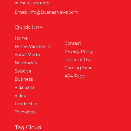
primero, siempre.
Email: Info@BuenasNews.com
Quick Link
Home
Contact
Home Variation 2
Privacy Policy
Social Media
Terms of Use
Nacionales
Coming Soon
Sociales
404 Page
Business
Vida Sana
Video
Leadership
Tecnología
Tag Cloud