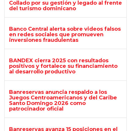
Collado por su gestión y legado al frente
del turismo dominicano
Banco Central alerta sobre videos falsos
en redes sociales que promueven
inversiones fraudulentas
BANDEX cierra 2025 con resultados
positivos y fortalece su financiamiento
al desarrollo productivo
Banreservas anuncia respaldo a los
Juegos Centroamericanos y del Caribe
Santo Domingo 2026 como
patrocinador oficial
Banreservas avanza 15 posiciones en el