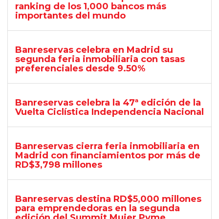
ranking de los 1,000 bancos más
importantes del mundo
Banreservas celebra en Madrid su
segunda feria inmobiliaria con tasas
preferenciales desde 9.50%
Banreservas celebra la 47ª edición de la
Vuelta Ciclística Independencia Nacional
Banreservas cierra feria inmobiliaria en
Madrid con financiamientos por más de
RD$3,798 millones
Banreservas destina RD$5,000 millones
para emprendedoras en la segunda
edición del Summit Mujer Pyme