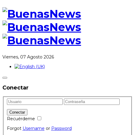
Viernes, 07 Agosto 2026
Conectar
Recuérdeme
Forgot
Username
or
Password