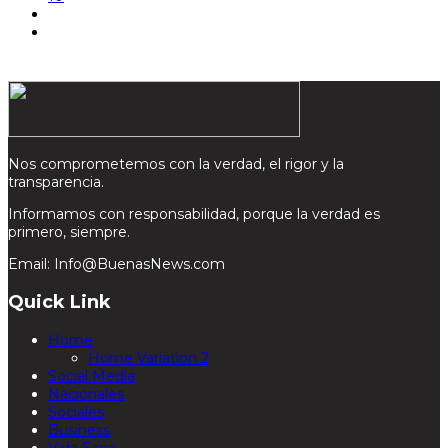
Nos comprometemos con la verdad, el rigor y la
transparencia.
Informamos con responsabilidad, porque la verdad es
primero, siempre.
Email: Info@BuenasNews.com
Quick Link
Home
Home Variation 2
Social Media
Nacionales
Sociales
Business
Vida Sana