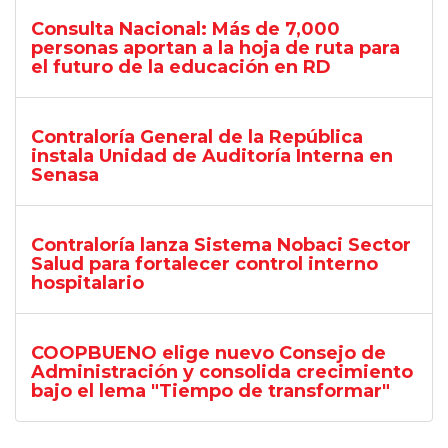
Consulta Nacional: Más de 7,000
personas aportan a la hoja de ruta para
el futuro de la educación en RD
Contraloría General de la República
instala Unidad de Auditoría Interna en
Senasa
Contraloría lanza Sistema Nobaci Sector
Salud para fortalecer control interno
hospitalario
COOPBUENO elige nuevo Consejo de
Administración y consolida crecimiento
bajo el lema "Tiempo de transformar"