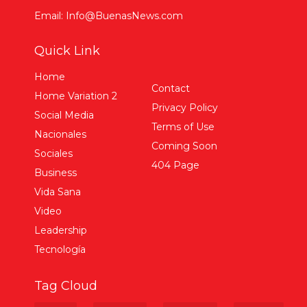
Email: Info@BuenasNews.com
Quick Link
Home
Contact
Home Variation 2
Privacy Policy
Social Media
Terms of Use
Nacionales
Coming Soon
Sociales
404 Page
Business
Vida Sana
Video
Leadership
Tecnología
Tag Cloud