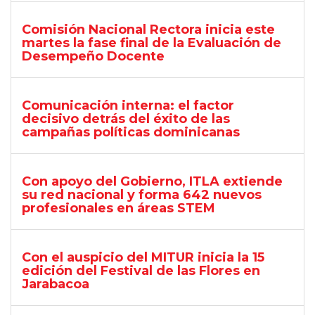
Comisión Nacional Rectora inicia este
martes la fase final de la Evaluación de
Desempeño Docente
Comunicación interna: el factor
decisivo detrás del éxito de las
campañas políticas dominicanas
Con apoyo del Gobierno, ITLA extiende
su red nacional y forma 642 nuevos
profesionales en áreas STEM
Con el auspicio del MITUR inicia la 15
edición del Festival de las Flores en
Jarabacoa