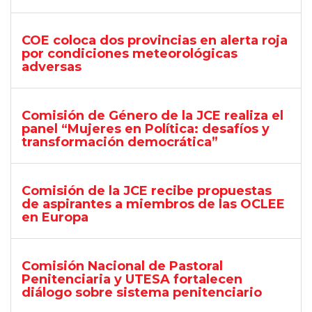
COE coloca dos provincias en alerta roja
por condiciones meteorológicas
adversas
Comisión de Género de la JCE realiza el
panel “Mujeres en Política: desafíos y
transformación democrática”
Comisión de la JCE recibe propuestas
de aspirantes a miembros de las OCLEE
en Europa
Comisión Nacional de Pastoral
Penitenciaria y UTESA fortalecen
diálogo sobre sistema penitenciario