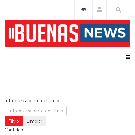
Introduzca parte del título
Filtro
Limpiar
Cantidad