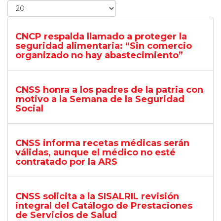
CNCP respalda llamado a proteger la
seguridad alimentaria: “Sin comercio
organizado no hay abastecimiento”
CNSS honra a los padres de la patria con
motivo a la Semana de la Seguridad
Social
CNSS informa recetas médicas serán
válidas, aunque el médico no esté
contratado por la ARS
CNSS solicita a la SISALRIL revisión
integral del Catálogo de Prestaciones
de Servicios de Salud