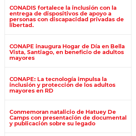
CONADIS fortalece la inclusión con la
entrega de dispositivos de apoyo a
personas con discapacidad privadas de
libertad.
CONAPE inaugura Hogar de Día en Bella
Vista, Santiago, en beneficio de adultos
mayores
CONAPE: La tecnología impulsa la
inclusión y protección de los adultos
mayores en RD
Conmemoran natalicio de Hatuey De
Camps con presentación de documental
y publicación sobre su legado