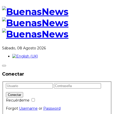
Sábado, 08 Agosto 2026
Conectar
Recuérdeme
Forgot
Username
or
Password