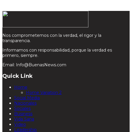
Nos comprometemos con la verdad, el rigor y la
transparencia.
Informamos con responsabilidad, porque la verdad es
primero, siempre.
Email: Info@BuenasNews.com
Quick Link
Home
Home Variation 2
Social Media
Nacionales
Sociales
Business
Vida Sana
Video
Leadership