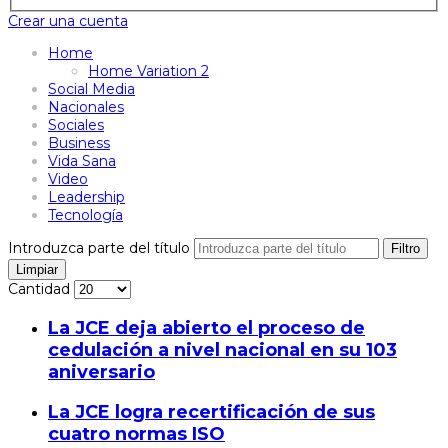
Crear una cuenta
Home
Home Variation 2
Social Media
Nacionales
Sociales
Business
Vida Sana
Video
Leadership
Tecnología
Introduzca parte del título
Filtro
Limpiar
Cantidad
La JCE deja abierto el proceso de
cedulación a nivel nacional en su 103
aniversario
La JCE logra recertificación de sus
cuatro normas ISO