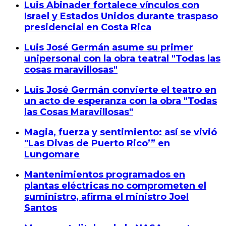
Luis Abinader fortalece vínculos con
Israel y Estados Unidos durante traspaso
presidencial en Costa Rica
Luis José Germán asume su primer
unipersonal con la obra teatral "Todas las
cosas maravillosas"
Luis José Germán convierte el teatro en
un acto de esperanza con la obra "Todas
las Cosas Maravillosas"
Magia, fuerza y sentimiento: así se vivió
"Las Divas de Puerto Rico’” en
Lungomare
Mantenimientos programados en
plantas eléctricas no comprometen el
suministro, afirma el ministro Joel
Santos