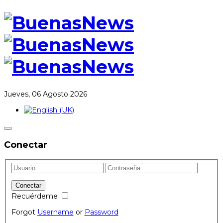
Jueves, 06 Agosto 2026
Conectar
Recuérdeme
Forgot
Username
or
Password