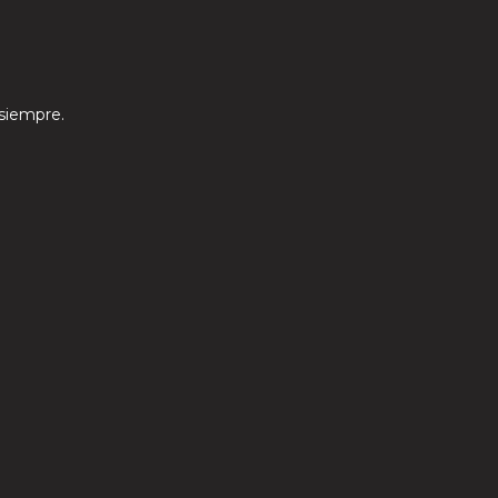
 siempre.