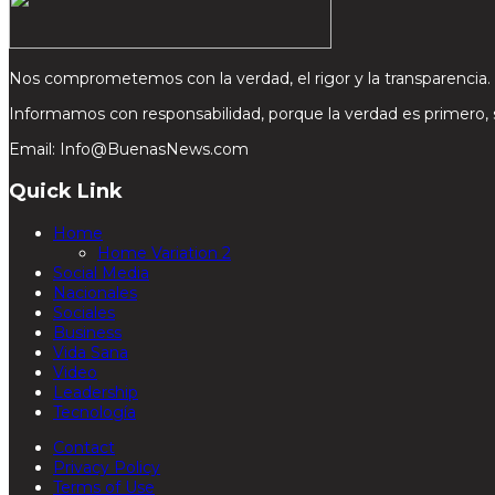
Nos comprometemos con la verdad, el rigor y la transparencia.
Informamos con responsabilidad, porque la verdad es primero,
Email: Info@BuenasNews.com
Quick Link
Home
Home Variation 2
Social Media
Nacionales
Sociales
Business
Vida Sana
Video
Leadership
Tecnología
Contact
Privacy Policy
Terms of Use