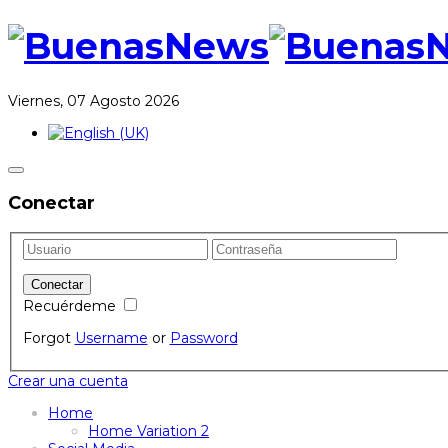
Viernes, 07 Agosto 2026
Conectar
Recuérdeme
Forgot
Username
or
Password
Crear una cuenta
Home
Home Variation 2