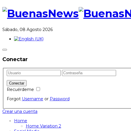
Sábado, 08 Agosto 2026
Conectar
Recuérdeme
Forgot
Username
or
Password
Crear una cuenta
Home
Home Variation 2