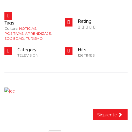
Siguiente