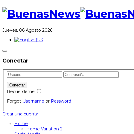
Jueves, 06 Agosto 2026
Conectar
Recuérdeme
Forgot
Username
or
Password
Crear una cuenta
Home
Home Variation 2