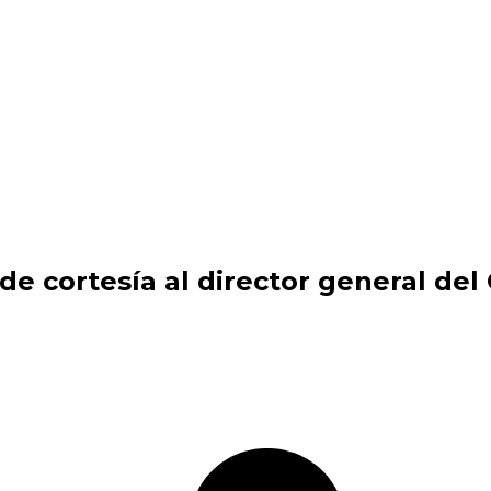
 de cortesía al director general de