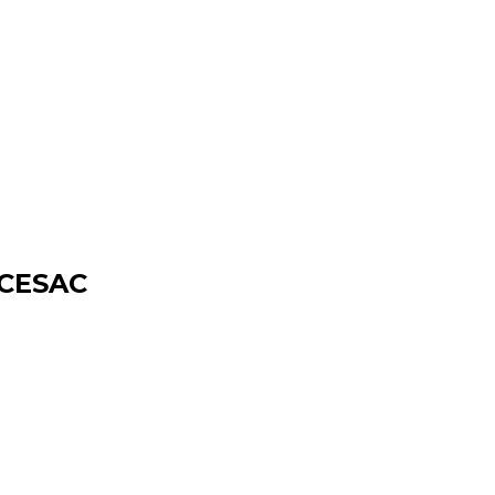
l CESAC