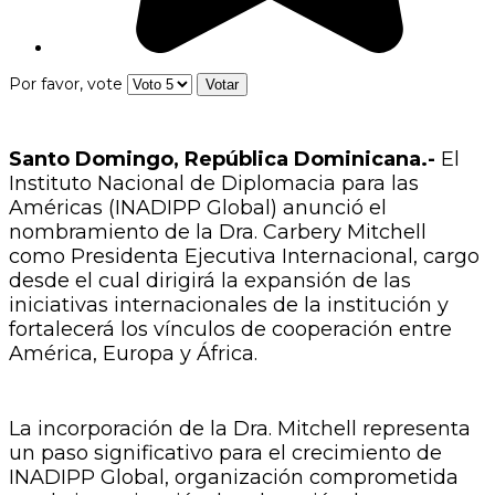
Por favor, vote
Santo Domingo, República Dominicana.-
El
Instituto Nacional de Diplomacia para las
Américas (INADIPP Global) anunció el
nombramiento de la Dra. Carbery Mitchell
como Presidenta Ejecutiva Internacional, cargo
desde el cual dirigirá la expansión de las
iniciativas internacionales de la institución y
fortalecerá los vínculos de cooperación entre
América, Europa y África.
La incorporación de la Dra. Mitchell representa
un paso significativo para el crecimiento de
INADIPP Global, organización comprometida