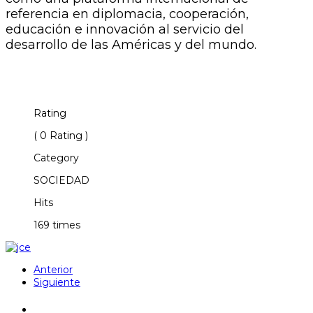
referencia en diplomacia, cooperación,
educación e innovación al servicio del
desarrollo de las Américas y del mundo.
Rating
( 0 Rating )
Category
SOCIEDAD
Hits
169 times
Anterior
Siguiente