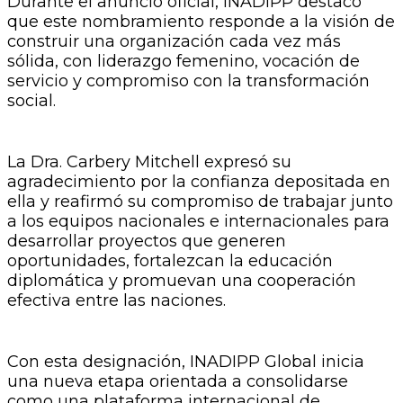
Durante el anuncio oficial, INADIPP destacó
que este nombramiento responde a la visión de
construir una organización cada vez más
sólida, con liderazgo femenino, vocación de
servicio y compromiso con la transformación
social.
La Dra. Carbery Mitchell expresó su
agradecimiento por la confianza depositada en
ella y reafirmó su compromiso de trabajar junto
a los equipos nacionales e internacionales para
desarrollar proyectos que generen
oportunidades, fortalezcan la educación
diplomática y promuevan una cooperación
efectiva entre las naciones.
Con esta designación, INADIPP Global inicia
una nueva etapa orientada a consolidarse
como una plataforma internacional de