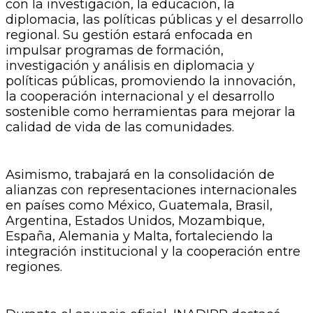
con la investigación, la educación, la
diplomacia, las políticas públicas y el desarrollo
regional. Su gestión estará enfocada en
impulsar programas de formación,
investigación y análisis en diplomacia y
políticas públicas, promoviendo la innovación,
la cooperación internacional y el desarrollo
sostenible como herramientas para mejorar la
calidad de vida de las comunidades.
Asimismo, trabajará en la consolidación de
alianzas con representaciones internacionales
en países como México, Guatemala, Brasil,
Argentina, Estados Unidos, Mozambique,
España, Alemania y Malta, fortaleciendo la
integración institucional y la cooperación entre
regiones.