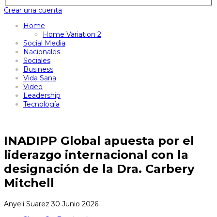
Crear una cuenta
Home
Home Variation 2
Social Media
Nacionales
Sociales
Business
Vida Sana
Video
Leadership
Tecnología
INADIPP Global apuesta por el
liderazgo internacional con la
designación de la Dra. Carbery
Mitchell
Anyeli Suarez
30 Junio 2026