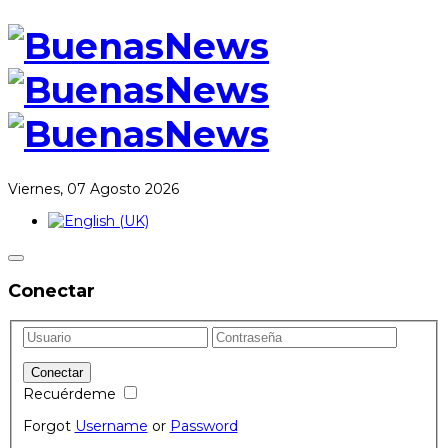
Viernes, 07 Agosto 2026
Conectar
Recuérdeme
Forgot
Username
or
Password