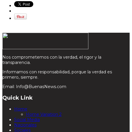
Nos comprometemos con la verdad, el rigor y la
transparencia.
Informamos con responsabilidad, porque la verdad es
primero, siempre.
Email: Info@BuenasNews.com
Quick Link
Home
Home Variation 2
Social Media
Nacionales
Sociales