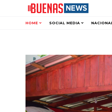
HOME
SOCIAL MEDIA
NACIONA