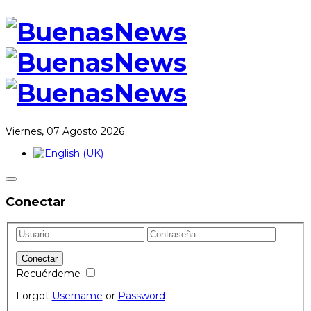
Viernes, 07 Agosto 2026
Conectar
Recuérdeme
Forgot
Username
or
Password