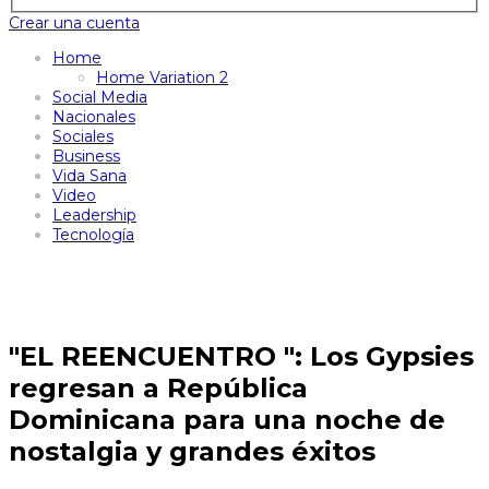
Crear una cuenta
Home
Home Variation 2
Social Media
Nacionales
Sociales
Business
Vida Sana
Video
Leadership
Tecnología
"EL REENCUENTRO ": Los Gypsies
regresan a República
Dominicana para una noche de
nostalgia y grandes éxitos