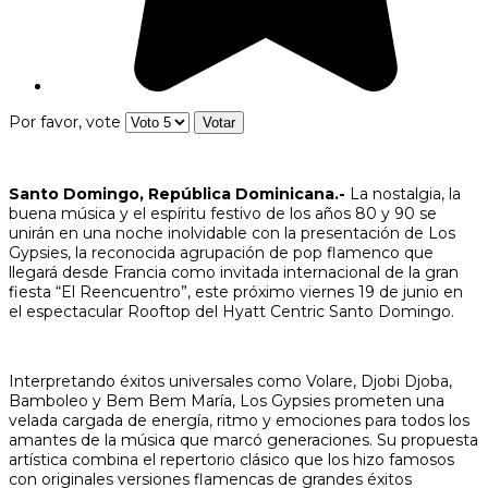
Por favor, vote
Santo Domingo, República Dominicana.-
La nostalgia, la
buena música y el espíritu festivo de los años 80 y 90 se
unirán en una noche inolvidable con la presentación de Los
Gypsies, la reconocida agrupación de pop flamenco que
llegará desde Francia como invitada internacional de la gran
fiesta “El Reencuentro”, este próximo viernes 19 de junio en
el espectacular Rooftop del Hyatt Centric Santo Domingo.
Interpretando éxitos universales como Volare, Djobi Djoba,
Bamboleo y Bem Bem María, Los Gypsies prometen una
velada cargada de energía, ritmo y emociones para todos los
amantes de la música que marcó generaciones. Su propuesta
artística combina el repertorio clásico que los hizo famosos
con originales versiones flamencas de grandes éxitos