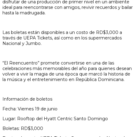
disfrutar de una producción de primer nivel en un ambiente
ideal para reencontrarse con amigos, revivir recuerdos y bailar
hasta la madrugada.
Las boletas están disponibles a un costo de RD$3,000 a
través de UEPA Tickets, así como en los supermercados
Nacional y Jumbo.
“El Reencuentro” promete convertirse en una de las
celebraciones más memorables del año para quienes desean
volver a vivir la magia de una época que marcó la historia de
la música y el entretenimiento en República Dominicana.
Información de boletos
Fecha: Viernes 19 de junio
Lugar: Rooftop del Hyatt Centric Santo Domingo
Boletas: RD$3,000