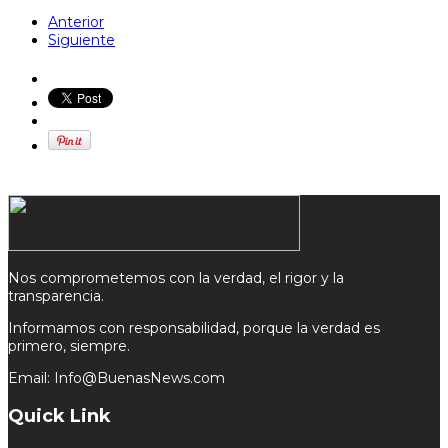
Anterior
Siguiente
Nos comprometemos con la verdad, el rigor y la
transparencia.
Informamos con responsabilidad, porque la verdad es
primero, siempre.
Email: Info@BuenasNews.com
Quick Link