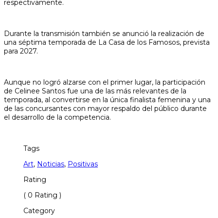
respectivamente.
Durante la transmisión también se anunció la realización de
una séptima temporada de La Casa de los Famosos, prevista
para 2027.
Aunque no logró alzarse con el primer lugar, la participación
de Celinee Santos fue una de las más relevantes de la
temporada, al convertirse en la única finalista femenina y una
de las concursantes con mayor respaldo del público durante
el desarrollo de la competencia.
Tags
Art
,
Noticias
,
Positivas
Rating
( 0 Rating )
Category