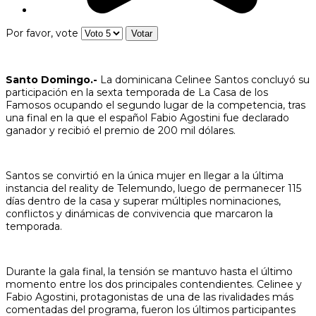
Por favor, vote
Santo Domingo.-
La dominicana Celinee Santos concluyó su
participación en la sexta temporada de La Casa de los
Famosos ocupando el segundo lugar de la competencia, tras
una final en la que el español Fabio Agostini fue declarado
ganador y recibió el premio de 200 mil dólares.
Santos se convirtió en la única mujer en llegar a la última
instancia del reality de Telemundo, luego de permanecer 115
días dentro de la casa y superar múltiples nominaciones,
conflictos y dinámicas de convivencia que marcaron la
temporada.
Durante la gala final, la tensión se mantuvo hasta el último
momento entre los dos principales contendientes. Celinee y
Fabio Agostini, protagonistas de una de las rivalidades más
comentadas del programa, fueron los últimos participantes