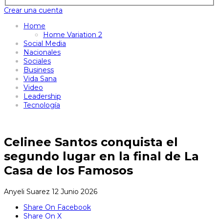
Crear una cuenta
Home
Home Variation 2
Social Media
Nacionales
Sociales
Business
Vida Sana
Video
Leadership
Tecnología
Celinee Santos conquista el
segundo lugar en la final de La
Casa de los Famosos
Anyeli Suarez
12 Junio 2026
Share On Facebook
Share On X