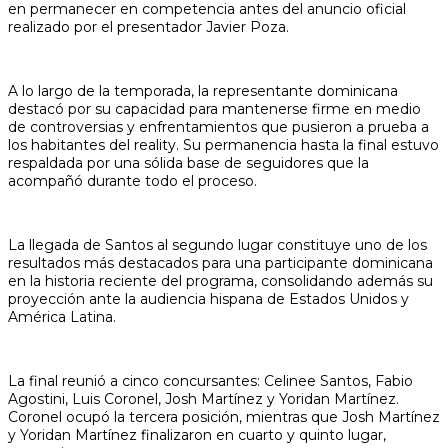
en permanecer en competencia antes del anuncio oficial
realizado por el presentador Javier Poza.
A lo largo de la temporada, la representante dominicana
destacó por su capacidad para mantenerse firme en medio
de controversias y enfrentamientos que pusieron a prueba a
los habitantes del reality. Su permanencia hasta la final estuvo
respaldada por una sólida base de seguidores que la
acompañó durante todo el proceso.
La llegada de Santos al segundo lugar constituye uno de los
resultados más destacados para una participante dominicana
en la historia reciente del programa, consolidando además su
proyección ante la audiencia hispana de Estados Unidos y
América Latina.
La final reunió a cinco concursantes: Celinee Santos, Fabio
Agostini, Luis Coronel, Josh Martínez y Yoridan Martínez.
Coronel ocupó la tercera posición, mientras que Josh Martínez
y Yoridan Martínez finalizaron en cuarto y quinto lugar,