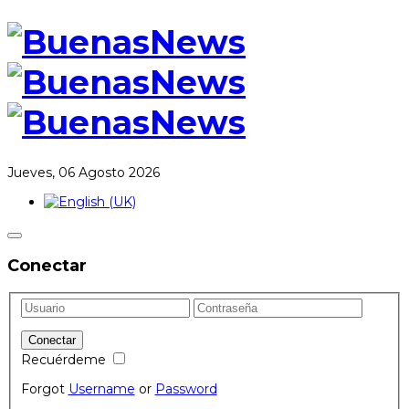
Jueves, 06 Agosto 2026
Conectar
Recuérdeme
Forgot
Username
or
Password