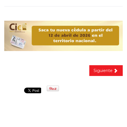
Siguiente