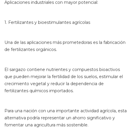
Aplicaciones industriales con mayor potencial:
1. Fertilizantes y bioestimulantes agrícolas
Una de las aplicaciones más prometedoras es la fabricación
de fertilizantes orgánicos.
El sargazo contiene nutrientes y compuestos bioactivos
que pueden mejorar la fertilidad de los suelos, estimular el
crecimiento vegetal y reducir la dependencia de
fertilizantes químicos importados.
Para una nación con una importante actividad agrícola, esta
alternativa podría representar un ahorro significativo y
fomentar una agricultura más sostenible.