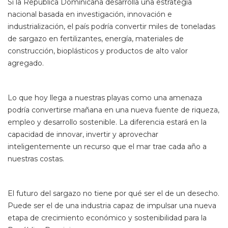
Si la República Dominicana desarrolla una estrategia
nacional basada en investigación, innovación e
industrialización, el país podría convertir miles de toneladas
de sargazo en fertilizantes, energía, materiales de
construcción, bioplásticos y productos de alto valor
agregado.
Lo que hoy llega a nuestras playas como una amenaza
podría convertirse mañana en una nueva fuente de riqueza,
empleo y desarrollo sostenible. La diferencia estará en la
capacidad de innovar, invertir y aprovechar
inteligentemente un recurso que el mar trae cada año a
nuestras costas.
El futuro del sargazo no tiene por qué ser el de un desecho.
Puede ser el de una industria capaz de impulsar una nueva
etapa de crecimiento económico y sostenibilidad para la