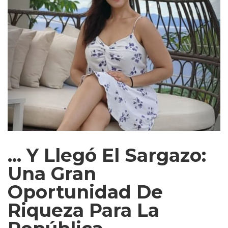
... Y Llegó El Sargazo:
Una Gran
Oportunidad De
Riqueza Para La