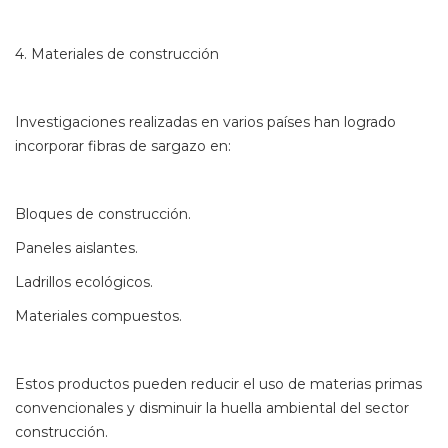
4. Materiales de construcción
Investigaciones realizadas en varios países han logrado
incorporar fibras de sargazo en:
Bloques de construcción.
Paneles aislantes.
Ladrillos ecológicos.
Materiales compuestos.
Estos productos pueden reducir el uso de materias primas
convencionales y disminuir la huella ambiental del sector
construcción.