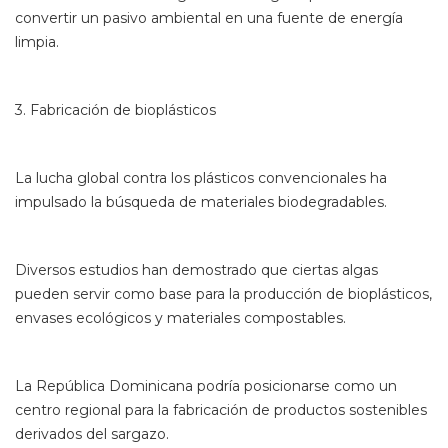
convertir un pasivo ambiental en una fuente de energía
limpia.
3. Fabricación de bioplásticos
La lucha global contra los plásticos convencionales ha
impulsado la búsqueda de materiales biodegradables.
Diversos estudios han demostrado que ciertas algas
pueden servir como base para la producción de bioplásticos,
envases ecológicos y materiales compostables.
La República Dominicana podría posicionarse como un
centro regional para la fabricación de productos sostenibles
derivados del sargazo.