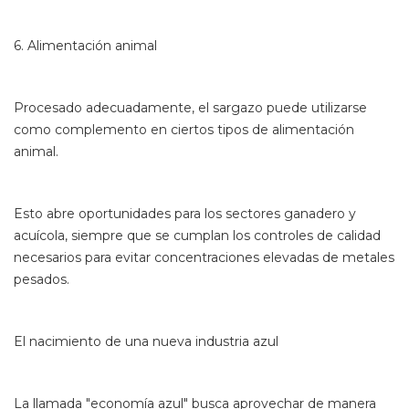
6. Alimentación animal
Procesado adecuadamente, el sargazo puede utilizarse
como complemento en ciertos tipos de alimentación
animal.
Esto abre oportunidades para los sectores ganadero y
acuícola, siempre que se cumplan los controles de calidad
necesarios para evitar concentraciones elevadas de metales
pesados.
El nacimiento de una nueva industria azul
La llamada "economía azul" busca aprovechar de manera