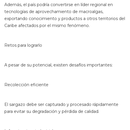
Además, el país podría convertirse en líder regional en
tecnologías de aprovechamiento de macroalgas,
exportando conocimiento y productos a otros territorios del
Caribe afectados por el mismo fenómeno.
Retos para lograrlo
A pesar de su potencial, existen desafíos importantes:
Recolección eficiente
El sargazo debe ser capturado y procesado rápidamente
para evitar su degradación y pérdida de calidad.