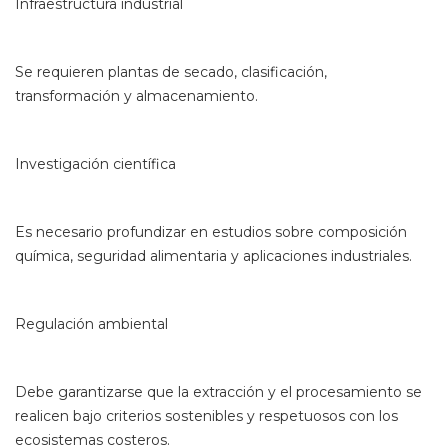
Infraestructura industrial
Se requieren plantas de secado, clasificación,
transformación y almacenamiento.
Investigación científica
Es necesario profundizar en estudios sobre composición
química, seguridad alimentaria y aplicaciones industriales.
Regulación ambiental
Debe garantizarse que la extracción y el procesamiento se
realicen bajo criterios sostenibles y respetuosos con los
ecosistemas costeros.