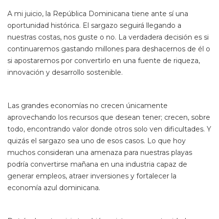
A mi juicio, la República Dominicana tiene ante sí una
oportunidad histórica. El sargazo seguirá llegando a
nuestras costas, nos guste o no. La verdadera decisión es si
continuaremos gastando millones para deshacernos de él o
si apostaremos por convertirlo en una fuente de riqueza,
innovación y desarrollo sostenible.
Las grandes economías no crecen únicamente
aprovechando los recursos que desean tener; crecen, sobre
todo, encontrando valor donde otros solo ven dificultades. Y
quizás el sargazo sea uno de esos casos. Lo que hoy
muchos consideran una amenaza para nuestras playas
podría convertirse mañana en una industria capaz de
generar empleos, atraer inversiones y fortalecer la
economía azul dominicana.