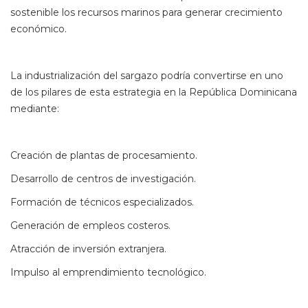
sostenible los recursos marinos para generar crecimiento
económico.
La industrialización del sargazo podría convertirse en uno
de los pilares de esta estrategia en la República Dominicana
mediante:
Creación de plantas de procesamiento.
Desarrollo de centros de investigación.
Formación de técnicos especializados.
Generación de empleos costeros.
Atracción de inversión extranjera.
Impulso al emprendimiento tecnológico.