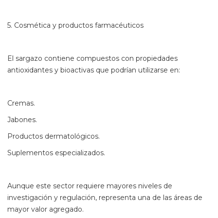
5. Cosmética y productos farmacéuticos
El sargazo contiene compuestos con propiedades
antioxidantes y bioactivas que podrían utilizarse en:
Cremas.
Jabones.
Productos dermatológicos.
Suplementos especializados.
Aunque este sector requiere mayores niveles de
investigación y regulación, representa una de las áreas de
mayor valor agregado.