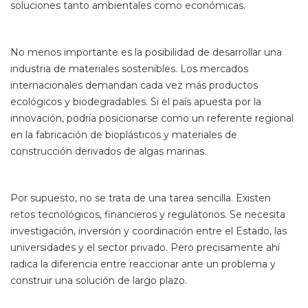
soluciones tanto ambientales como económicas.
No menos importante es la posibilidad de desarrollar una
industria de materiales sostenibles. Los mercados
internacionales demandan cada vez más productos
ecológicos y biodegradables. Si el país apuesta por la
innovación, podría posicionarse como un referente regional
en la fabricación de bioplásticos y materiales de
construcción derivados de algas marinas.
Por supuesto, no se trata de una tarea sencilla. Existen
retos tecnológicos, financieros y regulatorios. Se necesita
investigación, inversión y coordinación entre el Estado, las
universidades y el sector privado. Pero precisamente ahí
radica la diferencia entre reaccionar ante un problema y
construir una solución de largo plazo.