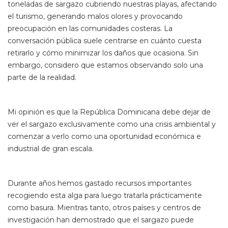
toneladas de sargazo cubriendo nuestras playas, afectando
el turismo, generando malos olores y provocando
preocupación en las comunidades costeras. La
conversación pública suele centrarse en cuánto cuesta
retirarlo y cómo minimizar los daños que ocasiona. Sin
embargo, considero que estamos observando solo una
parte de la realidad.
Mi opinión es que la República Dominicana debe dejar de
ver el sargazo exclusivamente como una crisis ambiental y
comenzar a verlo como una oportunidad económica e
industrial de gran escala.
Durante años hemos gastado recursos importantes
recogiendo esta alga para luego tratarla prácticamente
como basura. Mientras tanto, otros países y centros de
investigación han demostrado que el sargazo puede