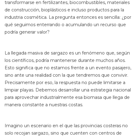
transformarse en fertilizantes, biocombustibles, materiales
de construcción, bioplásticos e incluso productos para la
industria cosmética. La pregunta entonces es sencilla: ¿por
qué seguimos enterrando o acumulando un recurso que
podría generar valor?
La llegada masiva de sargazo es un fenómeno que, según
los científicos, podría mantenerse durante muchos años.
Esto significa que no estamos frente a un evento pasajero,
sino ante una realidad con la que tendremos que convivir.
Precisamente por eso, la respuesta no puede limitarse a
limpiar playas. Debemos desarrollar una estrategia nacional
para aprovechar industrialmente esa biomasa que llega de
manera constante a nuestras costas.
Imagino un escenario en el que las provincias costeras no
solo recojan sargazo, sino que cuenten con centros de