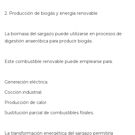
2. Producción de biogás y energía renovable
La biomasa del sargazo puede utilizarse en procesos de
digestión anaeróbica para producir biogás.
Este combustible renovable puede emplearse para:
Generación eléctrica.
Cocción industrial.
Producción de calor.
Sustitución parcial de combustibles fósiles.
La transformación energética del sargazo permitiría