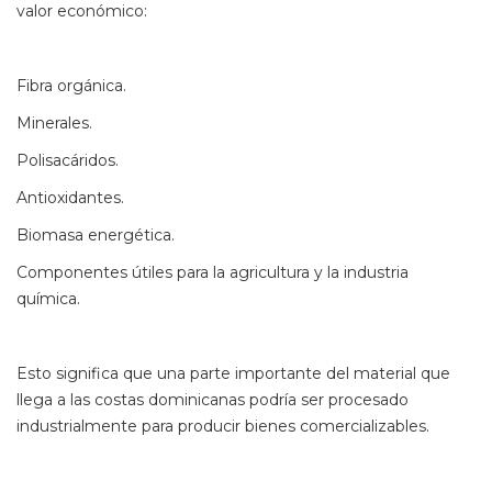
valor económico:
Fibra orgánica.
Minerales.
Polisacáridos.
Antioxidantes.
Biomasa energética.
Componentes útiles para la agricultura y la industria
química.
Esto significa que una parte importante del material que
llega a las costas dominicanas podría ser procesado
industrialmente para producir bienes comercializables.