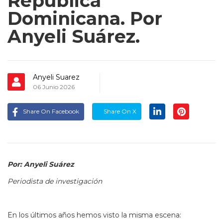
República
Dominicana. Por
Anyeli Suárez.
Anyeli Suarez
06 Junio 2026
Share On Facebook
Share On X
Por: Anyeli Suárez
Periodista de investigación
En los últimos años hemos visto la misma escena: