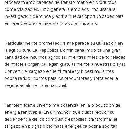
procesamiento capaces de transformarlo en productos
comercializables. Esto generaría empleos, impulsaría la
investigación científica y abriría nuevas oportunidades para
emprendedores e inversionistas dominicanos.
Particularmente prometedora me parece su utilización en
la agricultura. La República Dominicana importa una gran
cantidad de insumos agrícolas, mientras miles de toneladas
de materia orgánica llegan gratuitamente a nuestras playas.
Convertir el sargazo en fertilizantes y bioestimulantes
podría reducir costos para los productores y fortalecer la
seguridad alimentaria nacional.
También existe un enorme potencial en la producción de
energía renovable. En un mundo que busca reducir su
dependencia de los combustibles fósiles, transformar el
sargazo en biogás o biomasa energética podría aportar