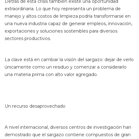
Detrás de esta crisis también existe una oportunidad
extraordinaria. Lo que hoy representa un problema de
manejo y altos costos de limpieza podría transformarse en
una nueva industria capaz de generar empleos, innovación,
exportaciones y soluciones sostenibles para diversos
sectores productivos.
La clave está en cambiar la visión del sargazo: dejar de verlo
únicamente como un residuo y comenzar a considerarlo
una materia prima con alto valor agregado.
Un recurso desaprovechado
A nivel internacional, diversos centros de investigación han
demostrado que el sargazo contiene compuestos de gran