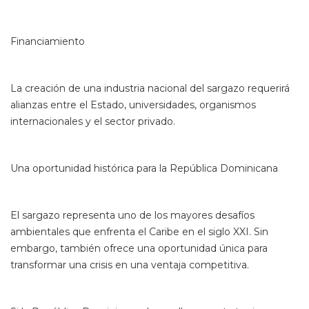
Financiamiento
La creación de una industria nacional del sargazo requerirá
alianzas entre el Estado, universidades, organismos
internacionales y el sector privado.
Una oportunidad histórica para la República Dominicana
El sargazo representa uno de los mayores desafíos
ambientales que enfrenta el Caribe en el siglo XXI. Sin
embargo, también ofrece una oportunidad única para
transformar una crisis en una ventaja competitiva.